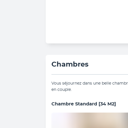
Chambres
Vous séjournez dans une belle chambre
en couple.
Chambre Standard
[34 M2]