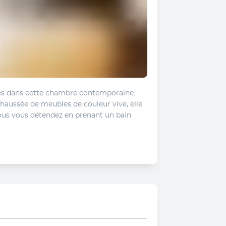
ses dans cette chambre contemporaine. 
aussée de meubles de couleur vive, elle 
us vous détendez en prenant un bain 