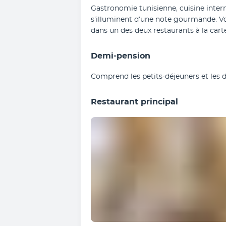
Gastronomie tunisienne, cuisine intern
s’illuminent d’une note gourmande. Vou
dans un des deux restaurants à la cart
Demi-pension
Comprend les petits-déjeuners et les d
Restaurant principal