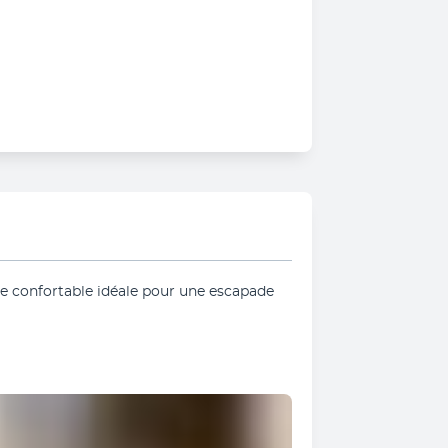
 confortable idéale pour une escapade 