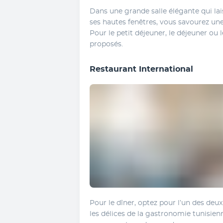
Dans une grande salle élégante qui lais
ses hautes fenêtres, vous savourez une 
Pour le petit déjeuner, le déjeuner ou l
proposés.
Restaurant International
Pour le dîner, optez pour l’un des deux 
les délices de la gastronomie tunisie