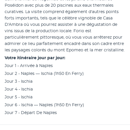
Poséidon avec plus de 20 piscines aux eaux thermales 
curatives. La visite comprend également d'autres points 
forts importants, tels que le célèbre vignoble de Casa 
D'Ambra où vous pourrez assister à une dégustation de 
vins issus de la production locale. Forio est 
particulièrement pittoresque, où vous vous arrêterez pour 
admirer ce lieu parfaitement encadré dans son cadre entre 
les paysages colorés du mont Epomeo et la mer cristalline.
Votre itinéraire jour par jour:
Jour 1 - Arrivée à Naples
Jour 2 - Naples — Ischia (1h50 En Ferry)
Jour 3 - Ischia
Jour 4 - Ischia
Jour 5 - Ischia
Jour 6 - Ischia — Naples (1h50 En Ferry)
Jour 7 - Départ De Naples