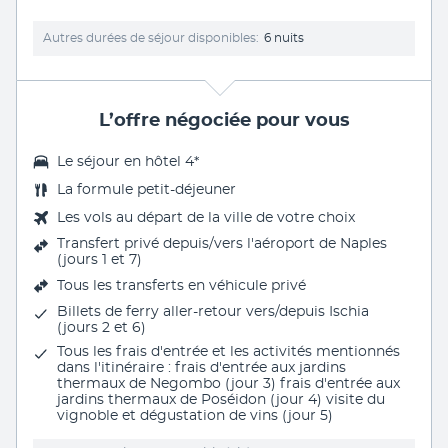
Autres durées de séjour disponibles
6 nuits
L’offre négociée pour vous
Le séjour en hôtel 4*
La formule petit-déjeuner
Les vols au départ de la ville de votre choix
Transfert privé depuis/vers l'aéroport de Naples
(jours 1 et 7)
Tous les transferts
en véhicule privé
Billets de ferry aller-retour vers/depuis Ischia
(jours 2 et 6)
Tous les frais d'entrée et les activités mentionnés
dans l'itinéraire : frais d'entrée aux jardins
thermaux de Negombo (jour 3) frais d'entrée aux
jardins thermaux de Poséidon (jour 4) visite du
vignoble et dégustation de vins (jour 5)