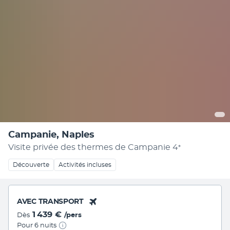
Campanie, Naples
Visite privée des thermes de Campanie
4
*
Découverte
Activités incluses
AVEC TRANSPORT
1 439 €
Dès
/pers
Pour 6 nuits