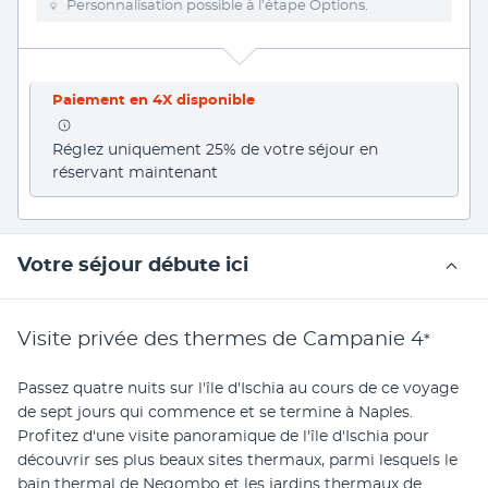
Personnalisation possible à l’étape Options.
Paiement en 4X disponible
Réglez uniquement 25% de votre séjour en 
réservant maintenant
Votre séjour débute ici
Visite privée des thermes de Campanie
4
*
Passez quatre nuits sur l'île d'Ischia au cours de ce voyage 
de sept jours qui commence et se termine à Naples. 
Profitez d'une visite panoramique de l'île d'Ischia pour 
découvrir ses plus beaux sites thermaux, parmi lesquels le 
bain thermal de Negombo et les jardins thermaux de 