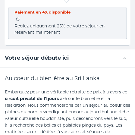
Paiement en 4X disponible
Réglez uniquement 25% de votre séjour en 
réservant maintenant
Votre séjour débute ici
Au coeur du bien-être au Sri Lanka
Embarquez pour une véritable retraite de paix à travers ce 
circuit privatif de 11 jours
 axé sur le bien-être et la 
relaxation. Nous commencerons par un séjour au coeur des 
plaines du nord, revendiquant encore aujourd'hui une riche 
valeur culturelle bouddhiste, puis descendrons vers le sud, 
à la recherche des belles et paisibles plages du pays. Les 
matinées seront dédiées à vos soins et séances de 