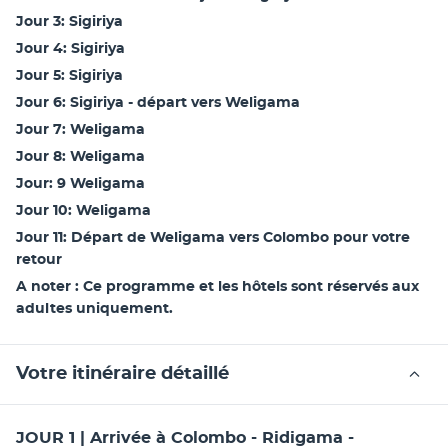
Jour 3: Sigiriya
Jour 4: Sigiriya
Jour 5: Sigiriya
Jour 6: Sigiriya - départ vers Weligama
Jour 7: Weligama
Jour 8: Weligama
Jour: 9 Weligama
Jour 10: Weligama
Jour 11: Départ de Weligama vers Colombo pour votre 
retour
A noter : Ce programme et les hôtels sont réservés aux 
adultes uniquement. 
Votre itinéraire détaillé
JOUR 1 | Arrivée à Colombo - Ridigama -