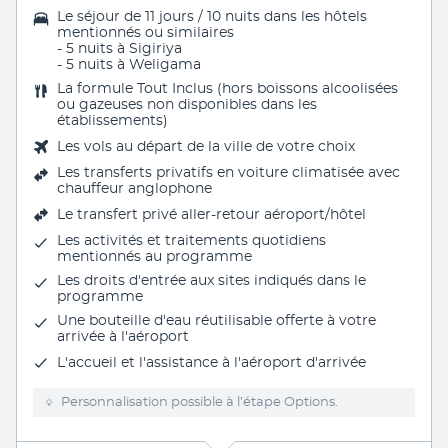
Le séjour de 11 jours / 10 nuits dans les hôtels
mentionnés ou similaires
- 5 nuits à Sigiriya
- 5 nuits à Weligama
La formule Tout Inclus (hors boissons alcoolisées
ou gazeuses non disponibles dans les
établissements)
Les vols au départ de la ville de votre choix
Les transferts privatifs en voiture climatisée avec
chauffeur anglophone
Le
transfert privé aller-retour aéroport/hôtel
Les activités et traitements quotidiens
mentionnés au programme
Les droits d'entrée aux sites indiqués dans le
programme
Une bouteille d'eau réutilisable offerte à votre
arrivée à l'aéroport
L'
accueil et l'assistance à l'aéroport d'arrivée
Personnalisation possible à l’étape Options.