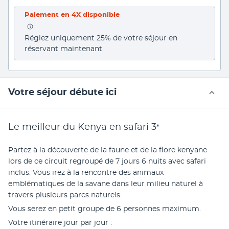
Paiement en 4X disponible
Réglez uniquement 25% de votre séjour en 
réservant maintenant
Votre séjour débute ici
Le meilleur du Kenya en safari
3
*
Partez à la découverte de la faune et de la flore kenyane 
lors de ce circuit regroupé de 7 jours 6 nuits avec safari 
inclus. Vous irez à la rencontre des animaux 
emblématiques de la savane dans leur milieu naturel à 
travers plusieurs parcs naturels. 
Vous serez en petit groupe de 6 personnes maximum.
Votre itinéraire jour par jour : 