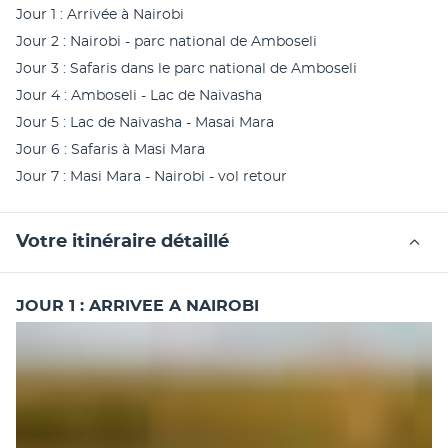
Jour 1 : Arrivée à Nairobi 
Jour 2 : Nairobi - parc national de Amboseli 
Jour 3 : Safaris dans le parc national de Amboseli 
Jour 4 : Amboseli - Lac de Naivasha 
Jour 5 : Lac de Naivasha - Masai Mara 
Jour 6 : Safaris à Masi Mara 
Jour 7 : Masi Mara - Nairobi - vol retour 
Votre itinéraire détaillé
JOUR 1 : ARRIVEE A NAIROBI