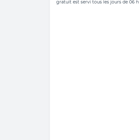
gratuit est servi tous les jours de 06 h