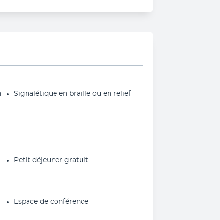
n
Signalétique en braille ou en relief
Petit déjeuner gratuit
Espace de conférence