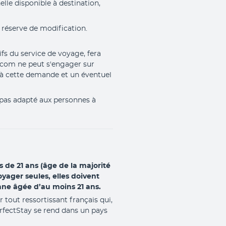
lle disponible à destination, 
 réserve de modification. 
fs du service de voyage, fera 
.com ne peut s'engager sur 
 à cette demande et un éventuel 
 pas adapté aux personnes à 
 de 21 ans (âge de la majorité
yager seules, elles doivent
ne âgée d’au moins 21 ans.
 tout ressortissant français qui,
rfectStay se rend dans un pays