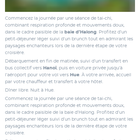
Commencez la journée par une séance de tai-chi, 
combinant respiration profonde et mouvements doux, 
dans le cadre paisible de la 
baie d’Halong
. Profitez d’un 
petit-déjeuner léger suivi d’un brunch tout en admirant les 
paysages enchanteurs lors de la dernière étape de votre 
croisière.
Débarquement en fin de matinée, suivi d’un transfert en 
bus collectif vers 
Hanoï
, puis en voiture privée jusqu’à 
l’aéroport pour votre vol vers 
Hue
. À votre arrivée, accueil 
par votre chauffeur et transfert à votre hôtel. 
Dîner libre. Nuit à Hue.
Commencez la journée par une séance de tai-chi, 
combinant respiration profonde et mouvements doux, 
dans le cadre paisible de la baie d’Halong. Profitez d’un 
petit-déjeuner léger suivi d’un brunch tout en admirant les 
paysages enchanteurs lors de la dernière étape de votre 
croisière.