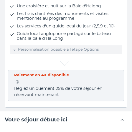
Une croisière et nuit sur la Baie d'Halong
Les
frais d'entrées
des monuments et visites
mentionnés au programme
Les services d'un guide local du jour (2,5,9 et 10)
Guide local anglophone partagé sur le bateau
dans la baie d'Ha Long
Personnalisation possible à l’étape Options.
Paiement en 4X disponible
Réglez uniquement 25% de votre séjour en 
réservant maintenant
Votre séjour débute ici