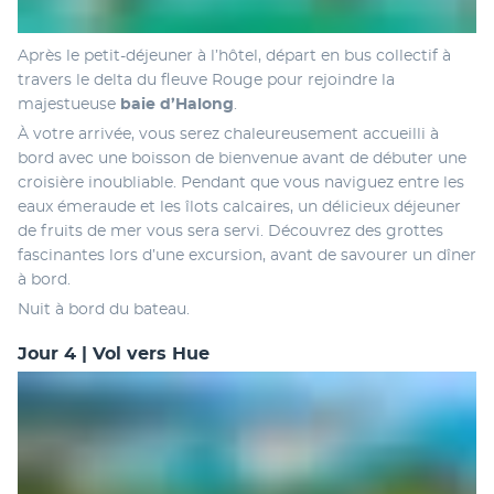
Après le petit-déjeuner à l’hôtel, départ en bus collectif à 
travers le delta du fleuve Rouge pour rejoindre la 
majestueuse 
baie d’Halong
.
À votre arrivée, vous serez chaleureusement accueilli à 
bord avec une boisson de bienvenue avant de débuter une 
croisière inoubliable. Pendant que vous naviguez entre les 
eaux émeraude et les îlots calcaires, un délicieux déjeuner 
de fruits de mer vous sera servi. Découvrez des grottes 
fascinantes lors d’une excursion, avant de savourer un dîner 
à bord.
Nuit à bord du bateau.
Jour 4 | Vol vers Hue