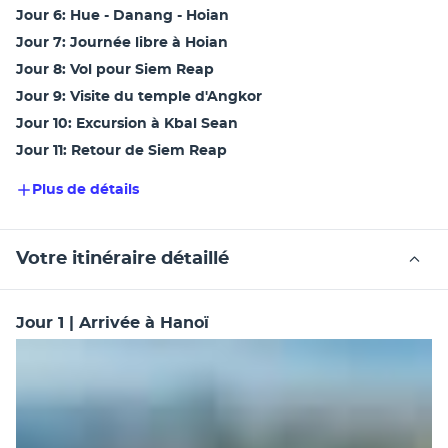
Jour 6: Hue - Danang - Hoian
Jour 7: Journée libre à Hoian
Jour 8: Vol pour Siem Reap
Jour 9: Visite du temple d'Angkor
Jour 10: Excursion à Kbal Sean
Jour 11: Retour de Siem Reap
Plus de détails
Votre itinéraire détaillé
Jour 1 | Arrivée à Hanoï