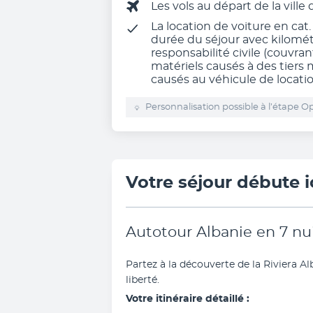
Les vols au départ de la ville
La location de voiture en cat.
durée du séjour avec kilomét
responsabilité civile (couvr
matériels causés à des tiers
causés au véhicule de locatio
Personnalisation possible à l’étape Op
Votre séjour débute i
Autotour Albanie en 7 nu
Partez à la découverte de la Riviera Al
liberté.
Votre itinéraire détaillé :