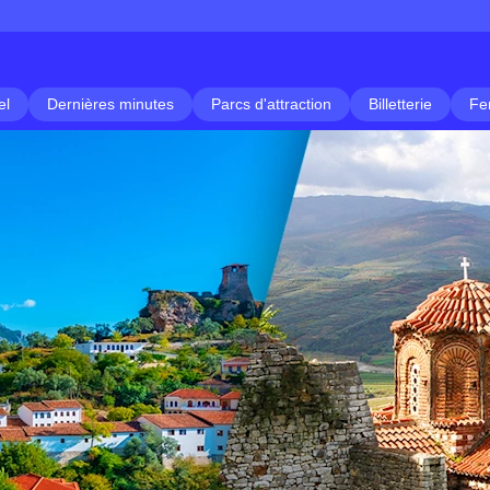
el
Dernières minutes
Parcs d'attraction
Billetterie
Fe