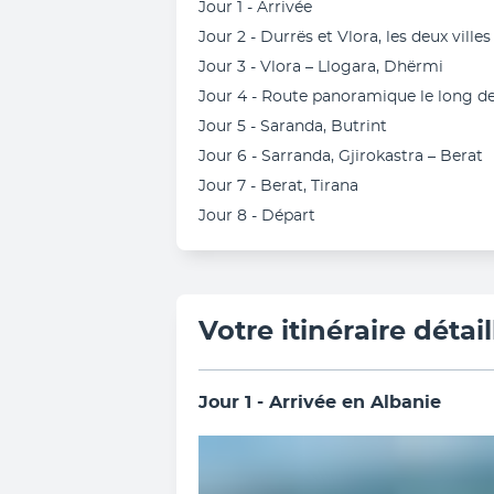
Jour 1 - Arrivée
Jour 2 - Durrës et Vlora, les deux villes
Jour 3 - Vlora – Llogara, Dhërmi
Jour 4 - Route panoramique le long de
Jour 5 - Saranda, Butrint
Jour 6 - Sarranda, Gjirokastra – Berat
Jour 7 - Berat, Tirana
Jour 8 - Départ
Votre itinéraire détail
Jour 1 - Arrivée en Albanie