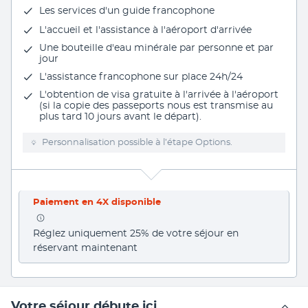
Les
services d'un guide francophone
L'
accueil et l'assistance à l'aéroport d'arrivée
Une
bouteille d'eau minérale
par personne et par
jour
L'
assistance francophone
sur place 24h/24
L'
obtention de visa gratuite
à l'arrivée à l'aéroport
(si la copie des passeports nous est transmise au
plus tard 10 jours avant le départ).
Personnalisation possible à l’étape Options.
Paiement en 4X disponible
Réglez uniquement 25% de votre séjour en 
réservant maintenant
Votre séjour débute ici