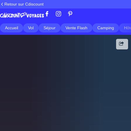
Retour sur Cdiscount
Accueil
Vol
Séjour
Vente Flash
Camping
Hôt