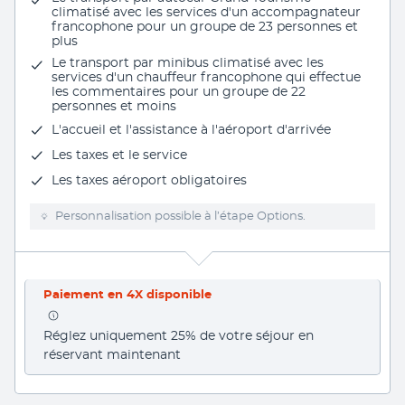
climatisé avec les services d'un accompagnateur
francophone
pour un groupe de 23 personnes et
plus
Le
transport par minibus climatisé avec les
services d'un chauffeur francophone
qui effectue
les commentaires pour un groupe de 22
personnes et moins
L'accueil et l'assistance à l'aéroport d'arrivée
Les taxes et le service
Les taxes aéroport obligatoires
Personnalisation possible à l’étape Options.
Paiement en 4X disponible
Réglez uniquement 25% de votre séjour en 
réservant maintenant