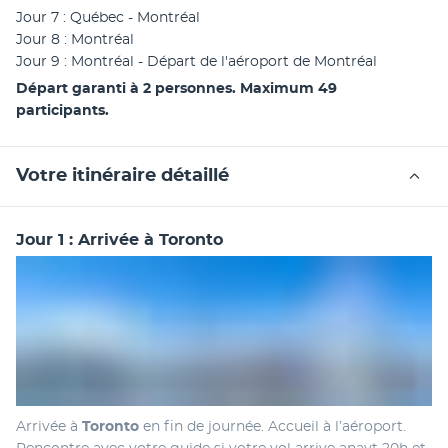
Jour 7 : Québec - Montréal
Jour 8 : Montréal
Jour 9 : Montréal - Départ de l'aéroport de Montréal
Départ garanti à 2 personnes. Maximum 49 
participants.
Votre itinéraire détaillé
Jour 1 : Arrivée à Toronto
Arrivée à 
Toronto 
en fin de journée. Accueil à l’aéroport. 