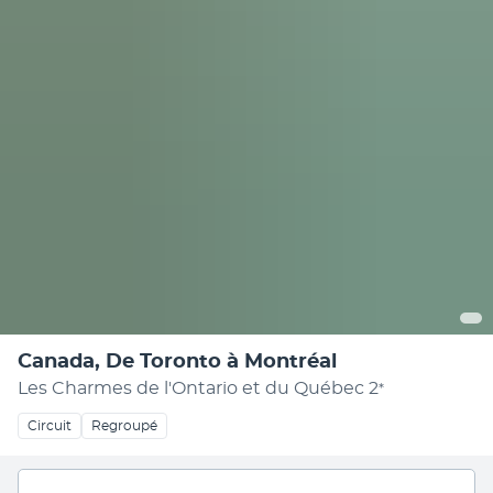
Canada, De Toronto à Montréal
Les Charmes de l'Ontario et du Québec
2
*
Circuit
Regroupé