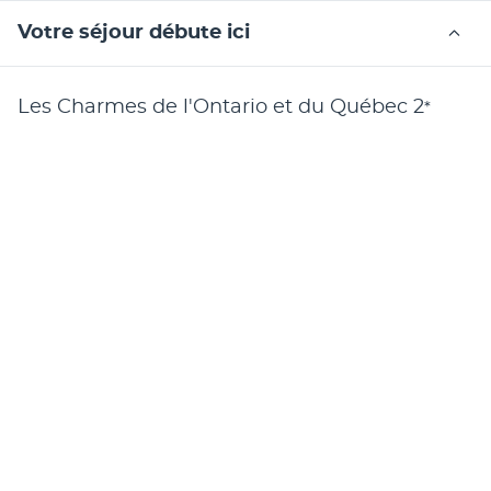
Votre séjour débute ici
Les Charmes de l'Ontario et du Québec
2
*