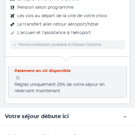
Pension selon programme
Les vols au départ de la ville de votre choix
Le
transfert aller-retour aéroport/hôtel
L'accueil et l'assistance à l'aéroport
Personnalisation possible à l’étape Options.
Paiement en 4X disponible
Réglez uniquement 25% de votre séjour en 
réservant maintenant
Votre séjour débute ici