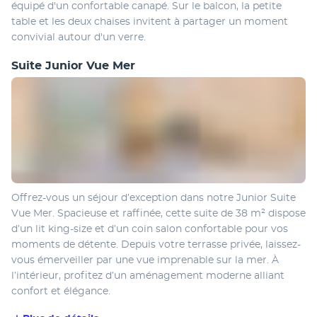
équipé d'un confortable canapé. Sur le balcon, la petite 
table et les deux chaises invitent à partager un moment 
convivial autour d'un verre. 
Suite Junior Vue Mer
Offrez-vous un séjour d’exception dans notre Junior Suite 
Vue Mer. Spacieuse et raffinée, cette suite de 38 m² dispose 
d’un lit king-size et d’un coin salon confortable pour vos 
moments de détente. Depuis votre terrasse privée, laissez-
vous émerveiller par une vue imprenable sur la mer. À 
l’intérieur, profitez d’un aménagement moderne alliant 
confort et élégance.