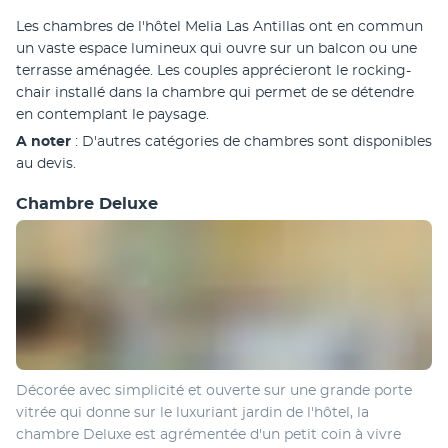
Les chambres de l'hôtel Melia Las Antillas ont en commun 
un vaste espace lumineux qui ouvre sur un balcon ou une 
terrasse aménagée. Les couples apprécieront le rocking-
chair installé dans la chambre qui permet de se détendre 
en contemplant le paysage.
A noter 
: D'autres catégories de chambres sont disponibles 
au devis.
Chambre Deluxe
Décorée avec simplicité et ouverte sur une grande porte 
vitrée qui donne sur le luxuriant jardin de l'hôtel, la 
chambre Deluxe est agrémentée d'un petit coin à vivre 