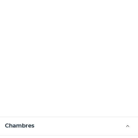
Chambres