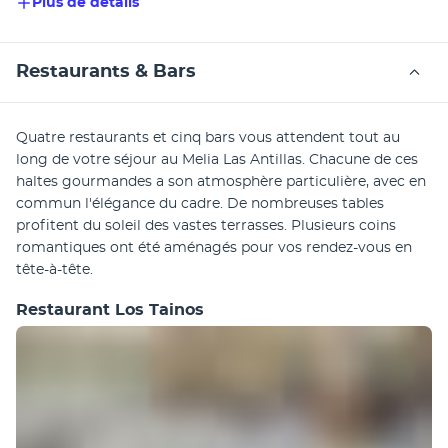
Plus de détails
Restaurants & Bars
Quatre restaurants et cinq bars vous attendent tout au 
long de votre séjour au Melia Las Antillas. Chacune de ces 
haltes gourmandes a son atmosphère particulière, avec en 
commun l'élégance du cadre. De nombreuses tables 
profitent du soleil des vastes terrasses. Plusieurs coins 
romantiques ont été aménagés pour vos rendez-vous en 
tête-à-tête.
Restaurant Los Tainos