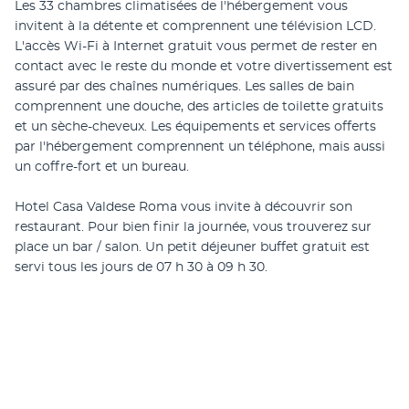
Les 33 chambres climatisées de l'hébergement vous 
invitent à la détente et comprennent une télévision LCD. 
L'accès Wi-Fi à Internet gratuit vous permet de rester en 
contact avec le reste du monde et votre divertissement est 
assuré par des chaînes numériques. Les salles de bain 
comprennent une douche, des articles de toilette gratuits 
et un sèche-cheveux. Les équipements et services offerts 
par l'hébergement comprennent un téléphone, mais aussi 
un coffre-fort et un bureau.
Hotel Casa Valdese Roma vous invite à découvrir son 
restaurant. Pour bien finir la journée, vous trouverez sur 
place un bar / salon. Un petit déjeuner buffet gratuit est 
servi tous les jours de 07 h 30 à 09 h 30.