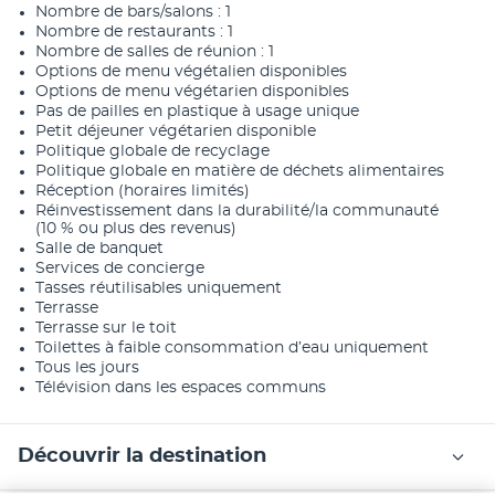
Nombre de bars/salons : 1
Nombre de restaurants : 1
Nombre de salles de réunion : 1
Options de menu végétalien disponibles
Options de menu végétarien disponibles
Pas de pailles en plastique à usage unique
Petit déjeuner végétarien disponible
Politique globale de recyclage
Politique globale en matière de déchets alimentaires
Réception (horaires limités)
Réinvestissement dans la durabilité/la communauté
(10 % ou plus des revenus)
Salle de banquet
Services de concierge
Tasses réutilisables uniquement
Terrasse
Terrasse sur le toit
Toilettes à faible consommation d’eau uniquement
Tous les jours
Télévision dans les espaces communs
Découvrir la destination