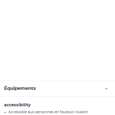
Équipements
accessibility
Accessible aux personnes en fauteuil roulant