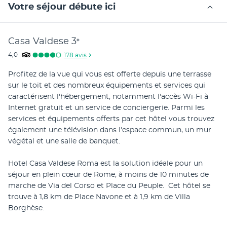
Votre séjour débute ici
Casa Valdese
3
*
4,0
178
avis
Profitez de la vue qui vous est offerte depuis une terrasse 
sur le toit et des nombreux équipements et services qui 
caractérisent l'hébergement, notamment l'accès Wi-Fi à 
Internet gratuit et un service de conciergerie. Parmi les 
services et équipements offerts par cet hôtel vous trouvez 
également une télévision dans l'espace commun, un mur 
végétal et une salle de banquet.
Hotel Casa Valdese Roma est la solution idéale pour un 
séjour en plein cœur de Rome, à moins de 10 minutes de 
marche de Via del Corso et Place du Peuple.  Cet hôtel se 
trouve à 1,8 km de Place Navone et à 1,9 km de Villa 
Borghèse.