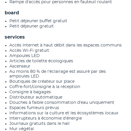
Rampe d’accès pour personnes en fauteuil roulant
board
Petit déjeuner buffet gratuit
Petit déjeuner gratuit
services
Accès Internet à haut débit dans les espaces communs
Accès Wi-Fi gratuit
Ampoules LED
Articles de toilette écologiques
Ascenseur
Au moins 80 % de l’éclairage est assuré par des
ampoules LED
Boutiques de créateur sur place
Coffre-fort/consigne à la réception
Consigne à bagages
Distributeur automatique
Douches à faible consommation d’eau uniquement
Espaces fumeurs prévus
Informations sur la culture et les écosystèmes locaux
Interrupteurs à économie d’énergie
Journaux gratuits dans le hall
Mur végétal