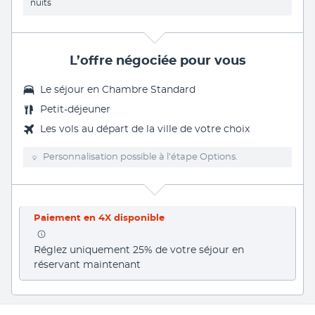
nuits
L’offre négociée pour vous
Le séjour en Chambre Standard
Petit-déjeuner
Les vols au départ de la ville de votre choix
Personnalisation possible à l’étape Options.
Paiement en 4X disponible
Réglez uniquement 25% de votre séjour en 
réservant maintenant