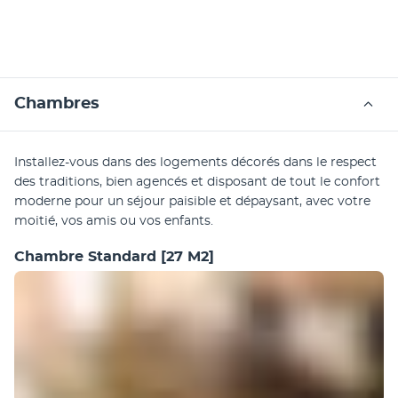
Chambres
Installez-vous dans des logements décorés dans le respect 
des traditions, bien agencés et disposant de tout le confort 
moderne pour un séjour paisible et dépaysant, avec votre 
moitié, vos amis ou vos enfants.
Chambre Standard
[27 M2]