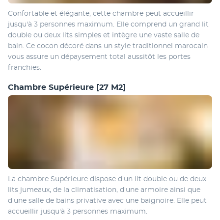
Confortable et élégante, cette chambre peut accueillir 
jusqu'à 3 personnes maximum. Elle comprend un grand lit 
double ou deux lits simples et intègre une vaste salle de 
bain. Ce cocon décoré dans un style traditionnel marocain 
vous assure un dépaysement total aussitôt les portes 
franchies.
Chambre Supérieure
[27 M2]
La chambre Supérieure dispose d'un lit double ou de deux 
lits jumeaux, de la climatisation, d'une armoire ainsi que 
d'une salle de bains privative avec une baignoire. Elle peut 
accueillir jusqu'à 3 personnes maximum.