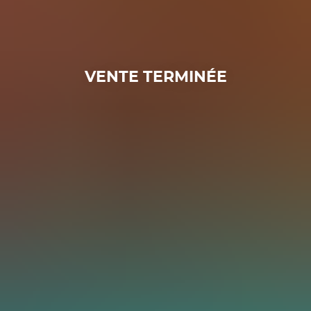
VENTE TERMINÉE