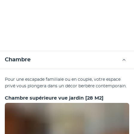
Chambre
Pour une escapade familiale ou en couple, votre espace 
privé vous plongera dans un décor berbère contemporain. 
Chambre supérieure vue jardin
[28 M2]