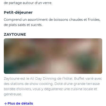
de partage autour d'un verre.
Petit-déjeuner
Comprend un assortiment de boissons chaudes et froides, 
de plats salés et sucrés.
ZAYTOUNE
Zaytoune est le All Day Dinning de l'hôtel. Buffet varié avec 
des stations de show cooking. Doté d'une grande terrasse 
bordée d'oliviers, vous y dégusterez une cuisine locale et 
généreuse.
Plus de détails