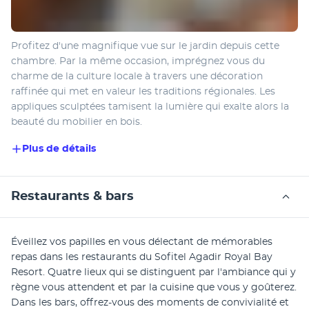
Profitez d'une magnifique vue sur le jardin depuis cette 
chambre. Par la même occasion, imprégnez vous du 
charme de la culture locale à travers une décoration 
raffinée qui met en valeur les traditions régionales. Les 
appliques sculptées tamisent la lumière qui exalte alors la 
beauté du mobilier en bois.
Plus de détails
Restaurants & bars
Éveillez vos papilles en vous délectant de mémorables 
repas dans les restaurants du Sofitel Agadir Royal Bay 
Resort. Quatre lieux qui se distinguent par l'ambiance qui y 
règne vous attendent et par la cuisine que vous y goûterez. 
Dans les bars, offrez-vous des moments de convivialité et 