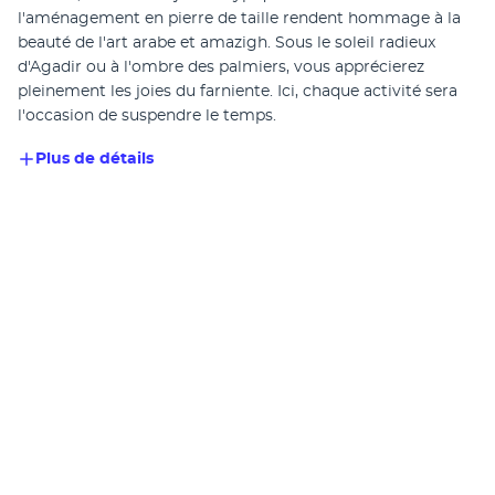
l'aménagement en pierre de taille rendent hommage à la 
beauté de l'art arabe et amazigh. Sous le soleil radieux 
d'Agadir ou à l'ombre des palmiers, vous apprécierez 
pleinement les joies du farniente. Ici, chaque activité sera 
l'occasion de suspendre le temps.
Plus de détails