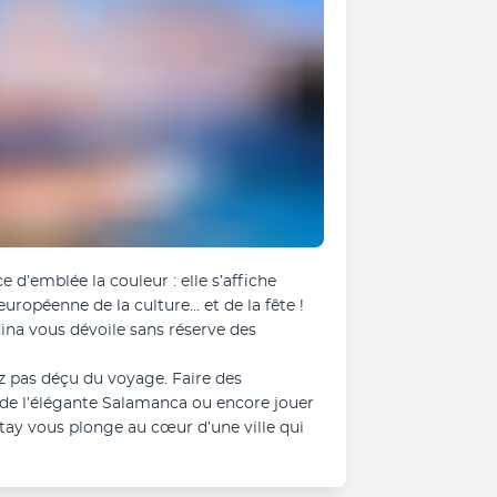
d’emblée la couleur : elle s’affiche 
opéenne de la culture… et de la fête ! 
ina vous dévoile sans réserve des 
 pas déçu du voyage. Faire des 
de l’élégante Salamanca ou encore jouer 
ay vous plonge au cœur d’une ville qui 