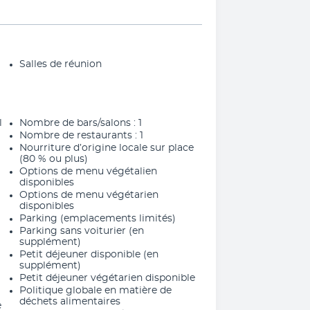
Salles de réunion
l
Nombre de bars/salons : 1
Nombre de restaurants : 1
Nourriture d’origine locale sur place
(80 % ou plus)
Options de menu végétalien
disponibles
Options de menu végétarien
disponibles
Parking (emplacements limités)
Parking sans voiturier (en
supplément)
Petit déjeuner disponible (en
supplément)
Petit déjeuner végétarien disponible
Politique globale en matière de
déchets alimentaires
e