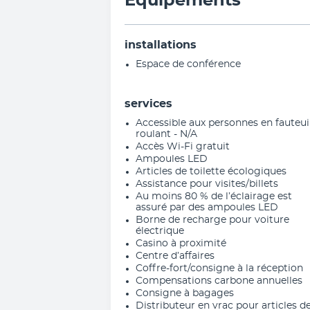
Équipements
installations
Espace de conférence
services
Accessible aux personnes en fauteui
roulant - N/A
Accès Wi-Fi gratuit
Ampoules LED
Articles de toilette écologiques
Assistance pour visites/billets
Au moins 80 % de l’éclairage est
assuré par des ampoules LED
Borne de recharge pour voiture
électrique
Casino à proximité
Centre d’affaires
Coffre-fort/consigne à la réception
Compensations carbone annuelles
Consigne à bagages
Distributeur en vrac pour articles d