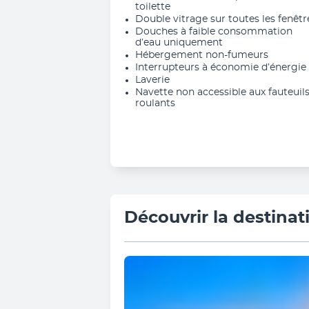
toilette
Double vitrage sur toutes les fenêtr
Douches à faible consommation
d’eau uniquement
Hébergement non-fumeurs
Interrupteurs à économie d’énergie
Laverie
Navette non accessible aux fauteuil
roulants
Découvrir la destinat