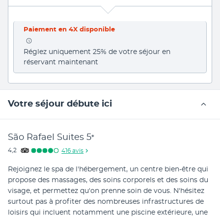
Paiement en 4X disponible
Réglez uniquement 25% de votre séjour en 
réservant maintenant
Votre séjour débute ici
São Rafael Suites
5
*
4,2
416
avis
Rejoignez le spa de l'hébergement, un centre bien-être qui 
propose des massages, des soins corporels et des soins du 
visage, et permettez qu'on prenne soin de vous. N'hésitez 
surtout pas à profiter des nombreuses infrastructures de 
loisirs qui incluent notamment une piscine extérieure, une 