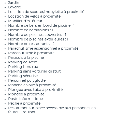
Jardin
Laverie
Location de scooter/mobylette à proximité
Location de vélos à proximité
Mobilier d’extérieur
Nombre de bars en bord de piscine : 1
Nombre de bars/salons : 1
Nombre de piscines couvertes : 1
Nombre de piscines extérieures : 1
Nombre de restaurants : 2
Parachutisme ascensionnel à proximité
Parachutisme à proximité
Parasols à la piscine
Parking couvert
Parking hors rue
Parking sans voiturier gratuit
Parking sécurisé
Personnel polyglotte
Planche à voile à proximité
Plongée avec tuba à proximité
Plongée à proximité
Poste informatique
Pêche à proximité
Restaurant sur place accessible aux personnes en
fauteuil roulant