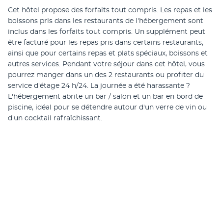
Cet hôtel propose des forfaits tout compris. Les repas et les 
boissons pris dans les restaurants de l'hébergement sont 
inclus dans les forfaits tout compris. Un supplément peut 
être facturé pour les repas pris dans certains restaurants, 
ainsi que pour certains repas et plats spéciaux, boissons et 
autres services. Pendant votre séjour dans cet hôtel, vous 
pourrez manger dans un des 2 restaurants ou profiter du 
service d'étage 24 h/24. La journée a été harassante ? 
L'hébergement abrite un bar / salon et un bar en bord de 
piscine, idéal pour se détendre autour d'un verre de vin ou 
d'un cocktail rafraîchissant.