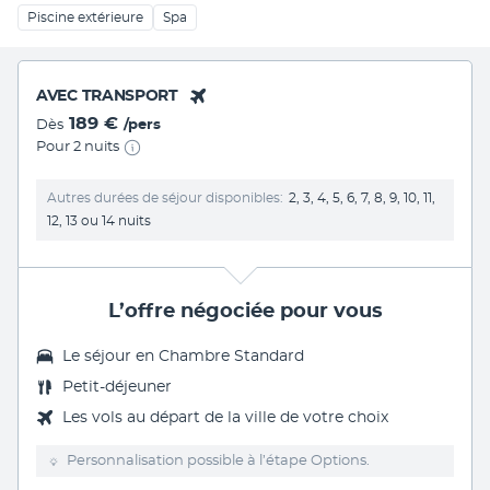
Piscine extérieure
Spa
AVEC TRANSPORT
189 €
Dès
/pers
Pour 2 nuits
Autres durées de séjour disponibles
2, 3, 4, 5, 6, 7, 8, 9, 10, 11,
12, 13 ou 14 nuits
L’offre négociée pour vous
Le séjour en Chambre Standard
Petit-déjeuner
Les vols au départ de la ville de votre choix
Personnalisation possible à l’étape Options.