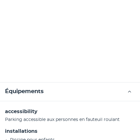
Équipements
accessibility
Parking accessible aux personnes en fauteuil roulant
installations