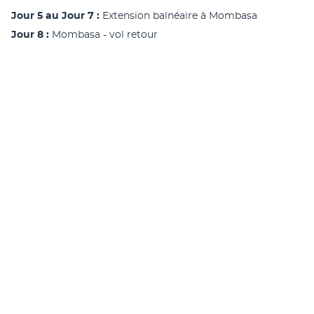
Jour 5 au Jour 7 :
 Extension balnéaire à Mombasa 
Jour 8 : 
Mombasa - vol retour 