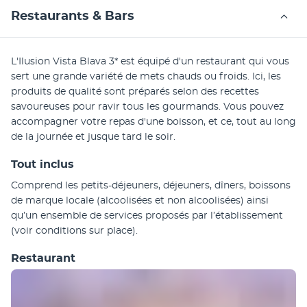
Restaurants & Bars
L'Ilusion Vista Blava 3* est équipé d'un restaurant qui vous 
sert une grande variété de mets chauds ou froids. Ici, les 
produits de qualité sont préparés selon des recettes 
savoureuses pour ravir tous les gourmands. Vous pouvez 
accompagner votre repas d'une boisson, et ce, tout au long 
de la journée et jusque tard le soir.
Tout inclus
Comprend les petits-déjeuners, déjeuners, dîners, boissons 
de marque locale (alcoolisées et non alcoolisées) ainsi 
qu’un ensemble de services proposés par l’établissement 
(voir conditions sur place).
Restaurant