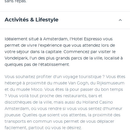
sans repas.
Activités & Lifestyle
Idéalement situé à Amsterdam, l'Hotel Espresso vous 
permet de vivre l'expérience que vous attendez lors de 
votre séjour dans la capitale. Commencez par visiter le 
Vondelpark, l'un des plus grands parcs de la ville, localisé à 
quelques pas de l'établissement.  
Vous souhaitez profiter d'un voyage touristique ? Vous êtes 
hébergé à proximité du musée Van Gogh, du Rijksmuseum 
et du musée Moco. Vous êtes là pour passer du bon temps 
? Vous voilà tout proche des restaurants, bars et 
discothèques de la ville, mais aussi du Holland Casino 
Amsterdam, où vous rendre si vous vous sentez d'humeur 
joueuse. Quelles que soient vos attentes, la proximité des 
transports en commun vous permet de vous déplacer 
facilement, partout où vous le désirez.  