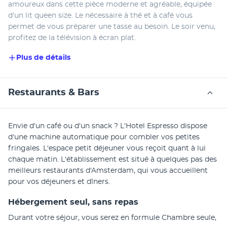
amoureux dans cette pièce moderne et agréable, équipée 
d'un lit queen size. Le nécessaire à thé et à café vous 
permet de vous préparer une tasse au besoin. Le soir venu, 
profitez de la télévision à écran plat. 
Plus de détails
Restaurants & Bars
Envie d'un café ou d'un snack ? L'Hotel Espresso dispose 
d'une machine automatique pour combler vos petites 
fringales. L'espace petit déjeuner vous reçoit quant à lui 
chaque matin. L'établissement est situé à quelques pas des 
meilleurs restaurants d'Amsterdam, qui vous accueillent 
pour vos déjeuners et dîners.
Hébergement seul, sans repas
Durant votre séjour, vous serez en formule Chambre seule, 