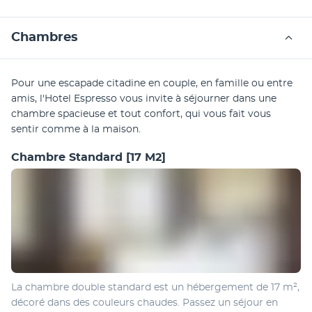
Chambres
Pour une escapade citadine en couple, en famille ou entre 
amis, l'Hotel Espresso vous invite à séjourner dans une 
chambre spacieuse et tout confort, qui vous fait vous 
sentir comme à la maison. 
Chambre Standard
[17 M2]
La chambre double standard est un hébergement de 17 m², 
décoré dans des couleurs chaudes. Passez un séjour en 