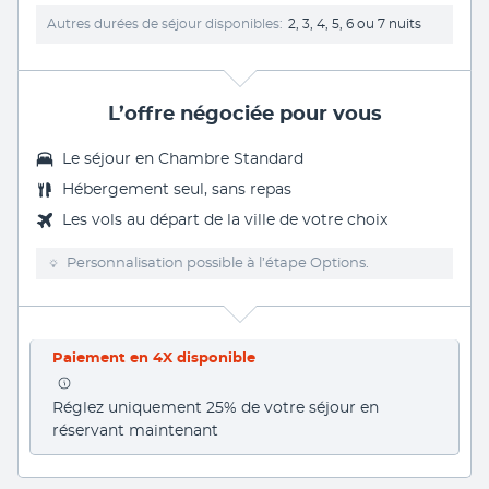
Autres durées de séjour disponibles
2, 3, 4, 5, 6 ou 7 nuits
L’offre négociée pour vous
Le séjour en
Chambre Standard
Hébergement seul, sans repas
Les vols au départ de la ville de votre choix
Personnalisation possible à l’étape Options.
Paiement en 4X disponible
Réglez uniquement 25% de votre séjour en 
réservant maintenant