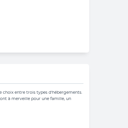
e choix entre trois types d'hébergements. 
ont à merveille pour une famille, un 