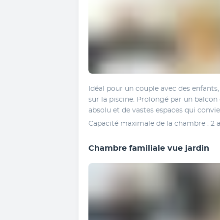
Idéal pour un couple avec des enfants
sur la piscine. Prolongé par un balcon o
absolu et de vastes espaces qui convi
Capacité maximale de la chambre : 2 a
Chambre familiale vue jardin