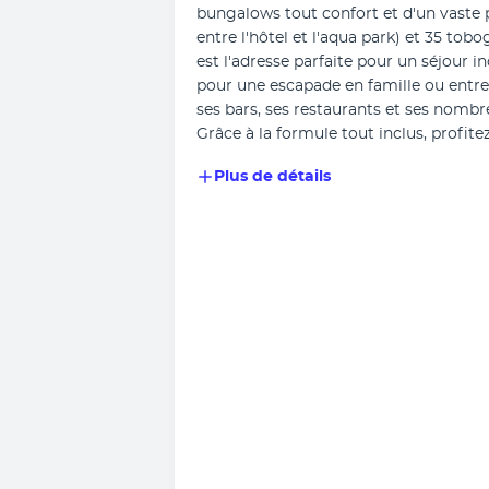
bungalows tout confort et d'un vaste p
entre l'hôtel et l'aqua park) et 35 tob
est l'adresse parfaite pour un séjour i
pour une escapade en famille ou entre
ses bars, ses restaurants et ses nombr
Grâce à la formule tout inclus, profite
Plus de détails