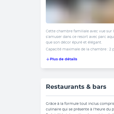
Cette chambre familiale avec vue sur le
s'amuser dans ce resort avec parc aqua
que son décor épuré et élégant.
Capacité maximale de la chambre : 2 
Plus de détails
Restaurants & bars
Grâce à la formule tout inclus comprise
culinaire qui se présente à l'heure du p