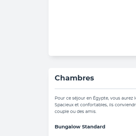
Chambres
Pour ce séjour en Égypte, vous aurez l
Spacieux et confortables, ils conviendr
couple ou des amis.
Bungalow Standard