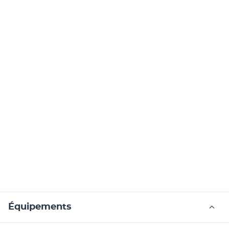
Équipements