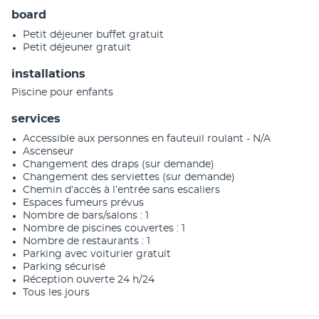
board
Petit déjeuner buffet gratuit
Petit déjeuner gratuit
installations
Piscine pour enfants
services
Accessible aux personnes en fauteuil roulant - N/A
Ascenseur
Changement des draps (sur demande)
Changement des serviettes (sur demande)
Chemin d’accès à l’entrée sans escaliers
Espaces fumeurs prévus
Nombre de bars/salons : 1
Nombre de piscines couvertes : 1
Nombre de restaurants : 1
Parking avec voiturier gratuit
Parking sécurisé
Réception ouverte 24 h/24
Tous les jours