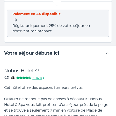
Paiement en 4X disponible
Réglez uniquement 25% de votre séjour en 
réservant maintenant
Votre séjour débute ici
Nobus Hotel
4
*
4,3
21
avis
Cet hôtel offre des espaces fumeurs prévus.
Orikum ne manque pas de choses à découvrir : Nobus 
Hotel & Spa vous fait profiter  d'un séjour près de la plage 
et se trouve à seulement 7 min en voiture de Plage de 