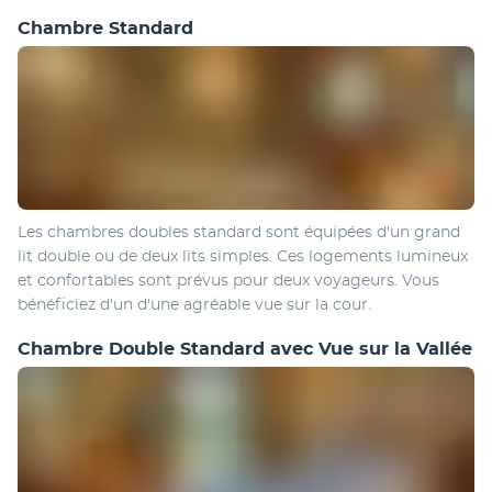
Chambre Standard
Les chambres doubles standard sont équipées d'un grand 
lit double ou de deux lits simples. Ces logements lumineux 
et confortables sont prévus pour deux voyageurs. Vous 
bénéficiez d'un d'une agréable vue sur la cour.
Chambre Double Standard avec Vue sur la Vallée