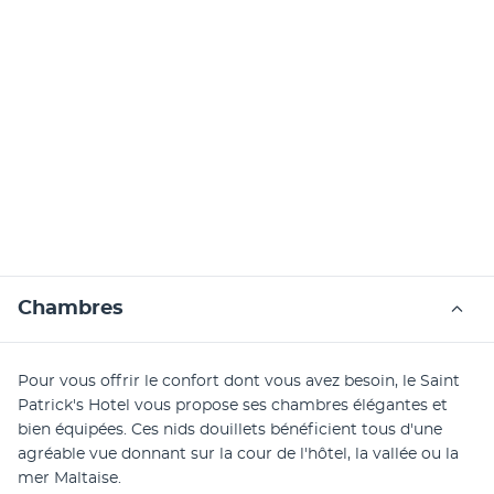
Chambres
Pour vous offrir le confort dont vous avez besoin, le Saint 
Patrick's Hotel vous propose ses chambres élégantes et 
bien équipées. Ces nids douillets bénéficient tous d'une 
agréable vue donnant sur la cour de l'hôtel, la vallée ou la 
mer Maltaise.