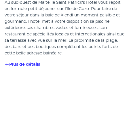
Au sud-ouest de Malte, le Saint Patrick's Hotel vous reçoit 
en formule petit déjeuner sur l'île de Gozo. Pour faire de 
votre séjour dans la baie de Xlendi un moment paisible et 
gourmand, l'hôtel met à votre disposition sa piscine 
extérieure, ses chambres vastes et lumineuses, son 
restaurant de spécialités locales et internationales ainsi que 
sa terrasse avec vue sur la mer. La proximité de la plage, 
des bars et des boutiques complètent les points forts de 
cette belle adresse balnéaire.
Plus de détails