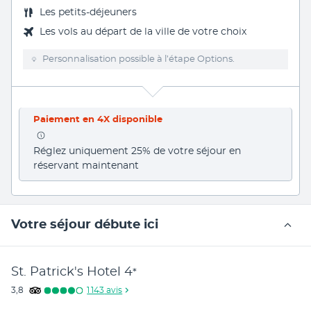
Les
petits-déjeuners
Les vols au départ de la ville de votre choix
Personnalisation possible à l’étape Options.
Paiement en 4X disponible
Réglez uniquement 25% de votre séjour en 
réservant maintenant
Votre séjour débute ici
St. Patrick's Hotel
4
*
3,8
1 143
avis