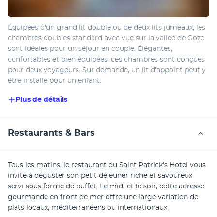
Équipées d'un grand lit double ou de deux lits jumeaux, les 
chambres doubles standard avec vue sur la vallée de Gozo 
sont idéales pour un séjour en couple. Élégantes, 
confortables et bien équipées, ces chambres sont conçues 
pour deux voyageurs. Sur demande, un lit d'appoint peut y 
être installé pour un enfant.
Plus de détails
Restaurants & Bars
Tous les matins, le restaurant du Saint Patrick's Hotel vous 
invite à déguster son petit déjeuner riche et savoureux 
servi sous forme de buffet. Le midi et le soir, cette adresse 
gourmande en front de mer offre une large variation de 
plats locaux, méditerranéens ou internationaux. 