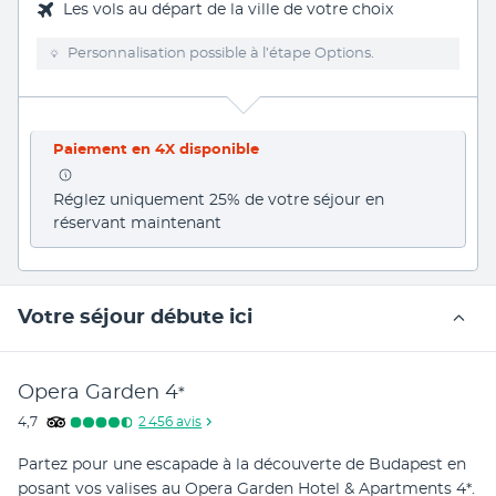
Les vols au départ de la ville de votre choix
Personnalisation possible à l’étape Options.
Paiement en 4X disponible
Réglez uniquement 25% de votre séjour en 
réservant maintenant
Votre séjour débute ici
Opera Garden
4
*
4,7
2 456
avis
Partez pour une escapade à la découverte de Budapest en 
posant vos valises au Opera Garden Hotel & Apartments 4*. 