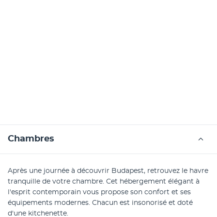
Chambres
Après une journée à découvrir Budapest, retrouvez le havre 
tranquille de votre chambre. Cet hébergement élégant à 
l'esprit contemporain vous propose son confort et ses 
équipements modernes. Chacun est insonorisé et doté 
d'une kitchenette.