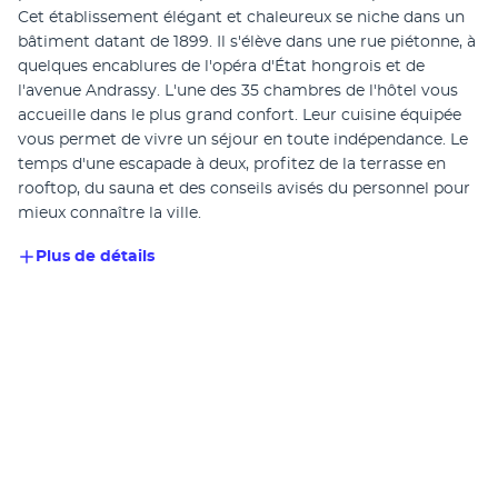
Cet établissement élégant et chaleureux se niche dans un 
bâtiment datant de 1899. Il s'élève dans une rue piétonne, à 
quelques encablures de l'opéra d'État hongrois et de 
l'avenue Andrassy. L'une des 35 chambres de l'hôtel vous 
accueille dans le plus grand confort. Leur cuisine équipée 
vous permet de vivre un séjour en toute indépendance. Le 
temps d'une escapade à deux, profitez de la terrasse en 
rooftop, du sauna et des conseils avisés du personnel pour 
mieux connaître la ville.
Plus de détails