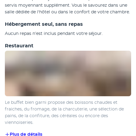
servis moyennant supplément. Vous le savourez dans une 
salle dédiée de l'hôtel ou dans le confort de votre chambre.
Hébergement seul, sans repas
Aucun repas n’est inclus pendant votre séjour.
Restaurant
Le buffet bien garni propose des boissons chaudes et 
fraiches, du fromage, de la charcuterie, une sélection de 
pains, de la confiture, des céréales ou encore des 
viennoiseries.
Plus de détails