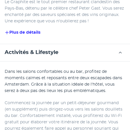
Le Graphite est le tout premier restaurant clandestin des 
Pays-Bas, détenu par le célèbre chef Peter Gast. Vous serez 
enchanté par des saveurs spéciales et des vins originaux. 
Une expérience que vous n'oublierez pas !
Plus de détails
Activités & Lifestyle
Dans les salons confortables ou au bar, profitez de 
moments calmes et reposants entre deux escapades dans 
Amsterdam. Grâce à la situation idéale de l'hôtel, vous 
serez à deux pas des lieux les plus emblématiques.
Commencez la journée par un petit-déjeuner gourmand 
(en supplément) puis dirigez-vous vers les salons douillets 
du bar. Confortablement installé, vous profiterez du Wi-Fi 
gratuit pour élaborer votre itinéraire de la journée. Vous 
pourrez également faire appel au personnel souriant qui 