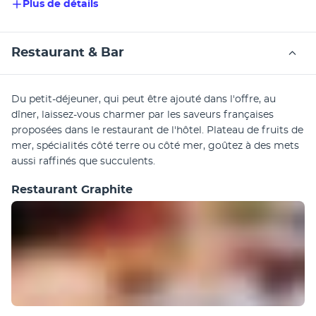
Plus de détails
Restaurant & Bar
Du petit-déjeuner, qui peut être ajouté dans l'offre, au 
dîner, laissez-vous charmer par les saveurs françaises 
proposées dans le restaurant de l'hôtel. Plateau de fruits de 
mer, spécialités côté terre ou côté mer, goûtez à des mets 
aussi raffinés que succulents. 
Restaurant Graphite