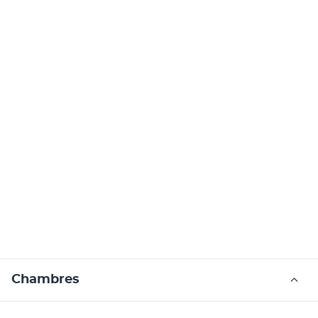
Chambres