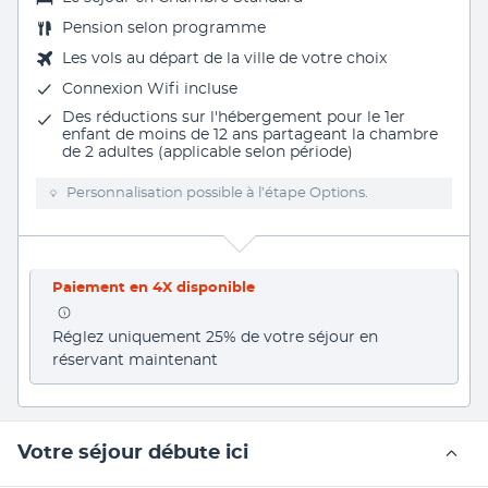
Pension selon programme
Les vols au départ de la ville de votre choix
Connexion Wifi incluse
Des réductions sur l'hébergement pour le 1er
enfant de moins de 12 ans partageant la chambre
de 2 adultes (applicable selon période)
Personnalisation possible à l’étape Options.
Paiement en 4X disponible
Réglez uniquement 25% de votre séjour en 
réservant maintenant
Votre séjour débute ici