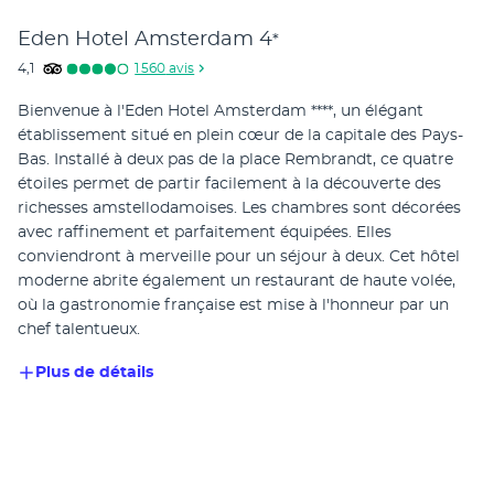
Eden Hotel Amsterdam
4
*
4,1
1 560
avis
Bienvenue à l'Eden Hotel Amsterdam ****, un élégant 
établissement situé en plein cœur de la capitale des Pays-
Bas. Installé à deux pas de la place Rembrandt, ce quatre 
étoiles permet de partir facilement à la découverte des 
richesses amstellodamoises. Les chambres sont décorées 
avec raffinement et parfaitement équipées. Elles 
conviendront à merveille pour un séjour à deux. Cet hôtel 
moderne abrite également un restaurant de haute volée, 
où la gastronomie française est mise à l'honneur par un 
chef talentueux.
Plus de détails