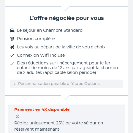
L’offre négociée pour vous
Le séjour en Chambre Standard
Pension complète
Les vols au départ de la ville de votre choix
Connexion Wifi incluse
Des réductions sur l'hébergement pour le 1er
enfant de moins de 12 ans partageant la chambre
de 2 adultes (applicable selon période)
Personnalisation possible à l’étape Options.
Paiement en 4X disponible
Réglez uniquement 25% de votre séjour en 
réservant maintenant