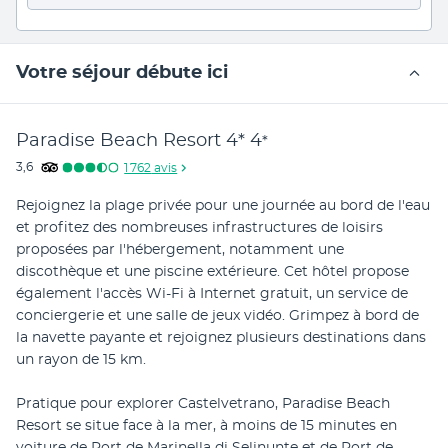
Votre séjour débute ici
Paradise Beach Resort 4*
4
*
3,6
1 762
avis
Rejoignez la plage privée pour une journée au bord de l'eau 
et profitez des nombreuses infrastructures de loisirs 
proposées par l'hébergement, notamment une 
discothèque et une piscine extérieure. Cet hôtel propose 
également l'accès Wi-Fi à Internet gratuit, un service de 
conciergerie et une salle de jeux vidéo. Grimpez à bord de 
la navette payante et rejoignez plusieurs destinations dans 
un rayon de 15 km.
Pratique pour explorer Castelvetrano, Paradise Beach 
Resort se situe face à la mer, à moins de 15 minutes en 