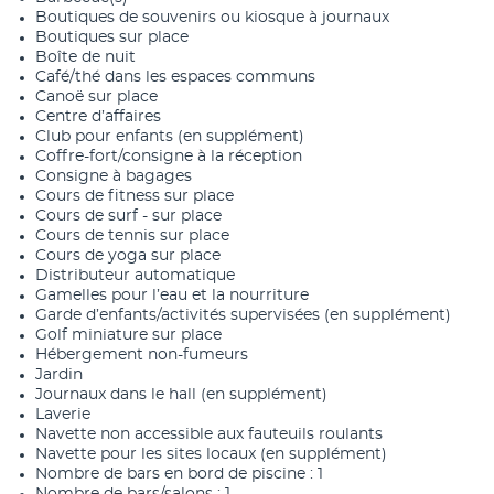
Boutiques de souvenirs ou kiosque à journaux
Boutiques sur place
Boîte de nuit
Café/thé dans les espaces communs
Canoë sur place
Centre d’affaires
Club pour enfants (en supplément)
Coffre-fort/consigne à la réception
Consigne à bagages
Cours de fitness sur place
Cours de surf - sur place
Cours de tennis sur place
Cours de yoga sur place
Distributeur automatique
Gamelles pour l’eau et la nourriture
Garde d’enfants/activités supervisées (en supplément)
Golf miniature sur place
Hébergement non-fumeurs
Jardin
Journaux dans le hall (en supplément)
Laverie
Navette non accessible aux fauteuils roulants
Navette pour les sites locaux (en supplément)
Nombre de bars en bord de piscine : 1