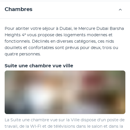
Chambres
Pour abriter votre séjour à Dubaï, le Mercure Dubai Barsha 
Heights 4* vous propose des logements modernes et 
fonctionnels. Déclinés en diverses catégories, ces nids 
douillets et confortables sont prévus pour deux, trois ou 
quatre personnes.
Suite une chambre vue ville
La Suite une chambre vue sur la Ville dispose d'un poste de 
travail, de la WI-FI et de télévisions dans le salon et dans la 