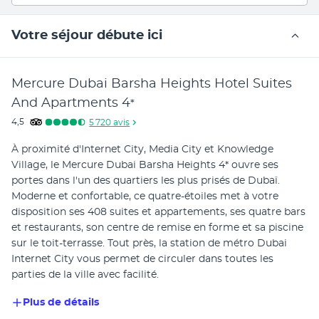
Votre séjour débute ici
Mercure Dubai Barsha Heights Hotel Suites
And Apartments
4
*
4,5
5 720
avis
À proximité d'Internet City, Media City et Knowledge 
Village, le Mercure Dubai Barsha Heights 4* ouvre ses 
portes dans l'un des quartiers les plus prisés de Dubaï. 
Moderne et confortable, ce quatre-étoiles met à votre 
disposition ses 408 suites et appartements, ses quatre bars 
et restaurants, son centre de remise en forme et sa piscine 
sur le toit-terrasse. Tout près, la station de métro Dubai 
Internet City vous permet de circuler dans toutes les 
parties de la ville avec facilité.
Plus de détails