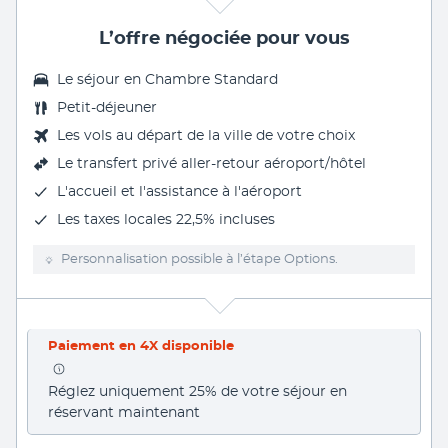
L’offre négociée pour vous
Le séjour en Chambre Standard
Petit-déjeuner
Les vols au départ de la ville de votre choix
Le transfert privé aller-retour aéroport/hôtel
L'accueil et l'assistance à l'aéroport
Les
taxes locales 22,5%
incluses
Personnalisation possible à l’étape Options.
Paiement en 4X disponible
Réglez uniquement 25% de votre séjour en 
réservant maintenant