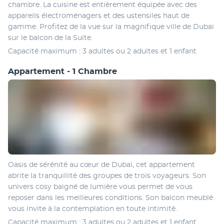
chambre. La cuisine est entièrement équipée avec des 
appareils électroménagers et des ustensiles haut de 
gamme. Profitez de la vue sur la magnifique ville de Dubai 
sur le balcon de la Suite.
Capacité maximum : 3 adultes ou 2 adultes et 1 enfant
Appartement - 1 Chambre
Oasis de sérénité au cœur de Dubaï, cet appartement 
abrite la tranquillité des groupes de trois voyageurs. Son 
univers cosy baigné de lumière vous permet de vous 
reposer dans les meilleures conditions. Son balcon meublé 
vous invite à la contemplation en toute intimité.
Capacité maximum : 3 adultes ou 2 adultes et 1 enfant