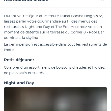
Durant votre séjour au Mercure Dubai Barsha Heights 4*, 
laissez parler votre gourmandise au fil des menus des 
restaurants Night and Day et The Exit. Accordez-vous un 
moment de détente sur la terrasse du Corner 8 - Pool Bar 
dominant la skyline.
La demi-pension est accessible dans tout les restaurants de 
l'hôtel.
Petit-déjeuner
Comprend un assortiment de boissons chaudes et froides, 
de plats salés et sucrés.
Night and Day