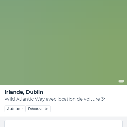
Irlande, Dublin
Wild Atlantic Way avec location de voiture
3
*
Autotour
Découverte