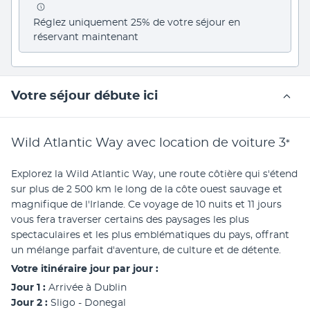
Réglez uniquement 25% de votre séjour en 
réservant maintenant
Votre séjour débute ici
Wild Atlantic Way avec location de voiture
3
*
Explorez la Wild Atlantic Way, une route côtière qui s'étend 
sur plus de 2 500 km le long de la côte ouest sauvage et 
magnifique de l'Irlande. Ce voyage de 10 nuits et 11 jours 
vous fera traverser certains des paysages les plus 
spectaculaires et les plus emblématiques du pays, offrant 
un mélange parfait d'aventure, de culture et de détente.
Votre itinéraire jour par jour : 
Jour 1 : 
Arrivée à Dublin
Jour 2 : 
Sligo - Donegal 