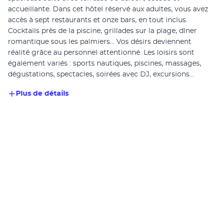
accueillante. Dans cet hôtel réservé aux adultes, vous avez 
accès à sept restaurants et onze bars, en tout inclus. 
Cocktails près de la piscine, grillades sur la plage, dîner 
romantique sous les palmiers... Vos désirs deviennent 
réalité grâce au personnel attentionné. Les loisirs sont 
également variés : sports nautiques, piscines, massages, 
dégustations, spectacles, soirées avec DJ, excursions...
Plus de détails