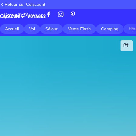
Retour sur Cdiscount
Accueil
Vol
Séjour
Vente Flash
Camping
Hôt