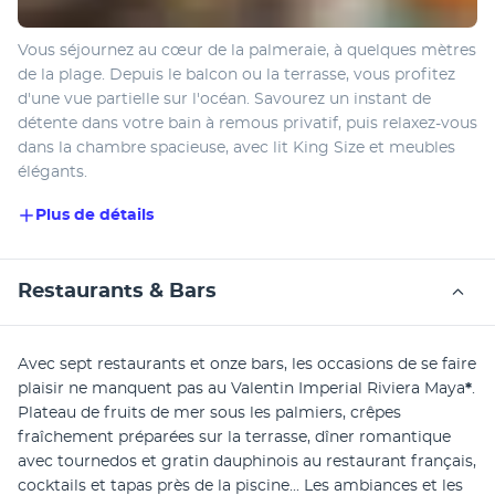
Vous séjournez au cœur de la palmeraie, à quelques mètres 
de la plage. Depuis le balcon ou la terrasse, vous profitez 
d'une vue partielle sur l'océan. Savourez un instant de 
détente dans votre bain à remous privatif, puis relaxez-vous 
dans la chambre spacieuse, avec lit King Size et meubles 
élégants.
Plus de détails
Restaurants & Bars
Avec sept restaurants et onze bars, les occasions de se faire 
plaisir ne manquent pas au Valentin Imperial Riviera Maya
*
. 
Plateau de fruits de mer sous les palmiers, crêpes 
fraîchement préparées sur la terrasse, dîner romantique 
avec tournedos et gratin dauphinois au restaurant français, 
cocktails et tapas près de la piscine... Les ambiances et les 