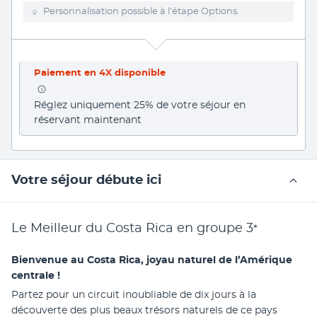
Personnalisation possible à l’étape Options.
Paiement en 4X disponible
Réglez uniquement 25% de votre séjour en 
réservant maintenant
Votre séjour débute ici
Le Meilleur du Costa Rica en groupe
3
*
Bienvenue au Costa Rica, joyau naturel de l’Amérique 
centrale !
Partez pour un circuit inoubliable de dix jours à la 
découverte des plus beaux trésors naturels de ce pays 