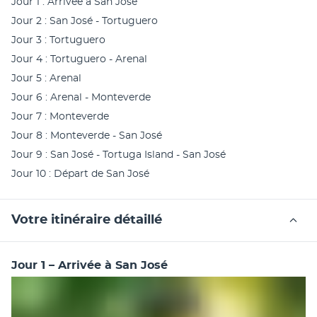
Jour 1 : Arrivée à San José
Jour 2 : San José - Tortuguero
Jour 3 : Tortuguero
Jour 4 : Tortuguero - Arenal
Jour 5 : Arenal
Jour 6 : Arenal - Monteverde
Jour 7 : Monteverde
Jour 8 : Monteverde - San José
Jour 9 : San José - Tortuga Island - San José
Jour 10 : Départ de San José
Votre itinéraire détaillé
Jour 1 – Arrivée à San José