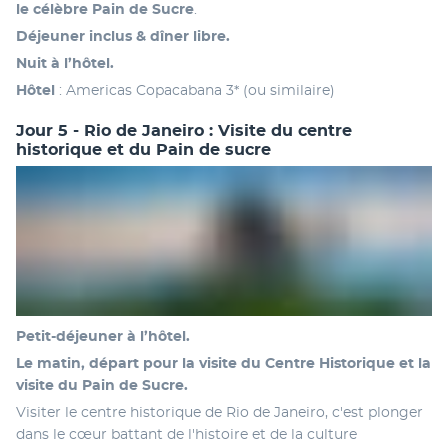
le célèbre Pain de Sucre
. 
Déjeuner inclus & dîner libre. 
Nuit à l’hôtel.
Hôtel
 : Americas Copacabana 3* (ou similaire)
Jour 5 - Rio de Janeiro : Visite du centre
historique et du Pain de sucre
Petit-déjeuner à l’hôtel.
Le matin, départ pour la visite du Centre Historique et la 
visite du Pain de Sucre.
Visiter le centre historique de Rio de Janeiro, c'est plonger 
dans le cœur battant de l'histoire et de la culture 