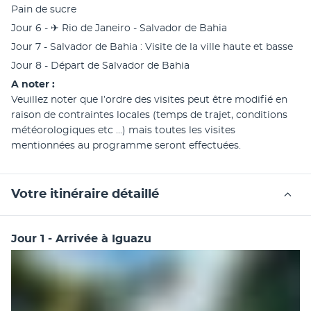
Pain de sucre
Jour 6 - ✈︎ Rio de Janeiro - Salvador de Bahia
Jour 7 - Salvador de Bahia : Visite de la ville haute et basse
Jour 8 - Départ de Salvador de Bahia
A noter :
Veuillez noter que l’ordre des visites peut être modifié en 
raison de contraintes locales (temps de trajet, conditions 
météorologiques etc …) mais toutes les visites 
mentionnées au programme seront effectuées.
Votre itinéraire détaillé
Jour 1 - Arrivée à Iguazu