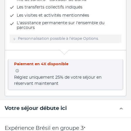
Les transferts collectifs indiqués
Les
visites et activités mentionnées
L'assistance permanente sur l'ensemble du
parcours
Personnalisation possible à l’étape Options.
Paiement en 4X disponible
Réglez uniquement 25% de votre séjour en 
réservant maintenant
Votre séjour débute ici
Expérience Brésil en groupe
3
*