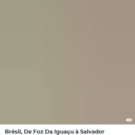
Brésil, De Foz Da Iguaçu à Salvador