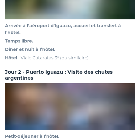
Arrivée à l’aéroport d'Iguazu, accueil et transfert à 
l’hôtel.
Temps libre.
Dîner et nuit à l’hôtel.
Hôtel
 : Viale Cataratas 3* (ou similaire)
Jour 2 - Puerto Iguazu : Visite des chutes
argentines
Petit-déjeuner à l’hôtel. 