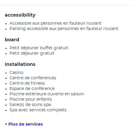
accessibility
Accessible aux personnes en fauteuil roulant
Parking accessible aux personnes en fauteuil roulant
board
Petit déjeuner buffet gratuit
Petit déjeuner gratuit
installations
Casino
Centre de conférences
Centre de fitness
Espace de conférence
Piscine extérieure ouverte en saison
Piscine pour enfants
Salle(s) de soins spa
Spa avec services complets
+ Plus de services