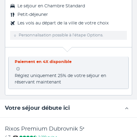
Le séjour en Chambre Standard
Petit-déjeuner
Les vols au départ de la ville de votre choix
Personnalisation possible à l’étape Options.
Paiement en 4X disponible
Réglez uniquement 25% de votre séjour en 
réservant maintenant
Votre séjour débute ici
Rixos Premium Dubrovnik
5
*