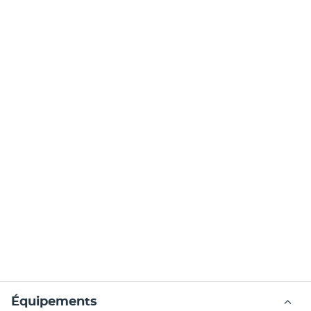
Équipements