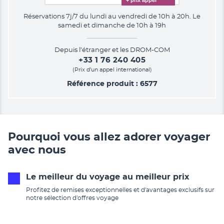
Réservations 7j/7 du lundi au vendredi de 10h à 20h. Le
samedi et dimanche de 10h à 19h
Depuis l’étranger et les DROM-COM
+33 1 76 240 405
(Prix d’un appel international)
Référence produit : 6577
Pourquoi vous allez adorer voyager
avec nous
Le meilleur du voyage au meilleur prix
Profitez de remises exceptionnelles et d'avantages exclusifs sur
notre sélection d'offres voyage