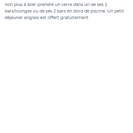
non plus à aller prendre un verre dans un de ses 2 
bars/lounges ou de ses 2 bars en bord de piscine. Un petit 
déjeuner anglais est offert gratuitement.