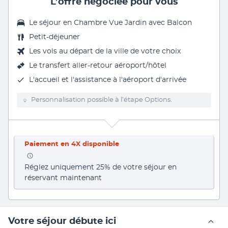
L’offre négociée pour vous
Le séjour en Chambre Vue Jardin avec Balcon
Petit-déjeuner
Les vols au départ de la ville de votre choix
Le
transfert aller-retour aéroport/hôtel
L'accueil et l'assistance à l'aéroport d'arrivée
Personnalisation possible à l’étape Options.
Paiement en 4X disponible
Réglez uniquement 25% de votre séjour en 
réservant maintenant
Votre séjour débute ici