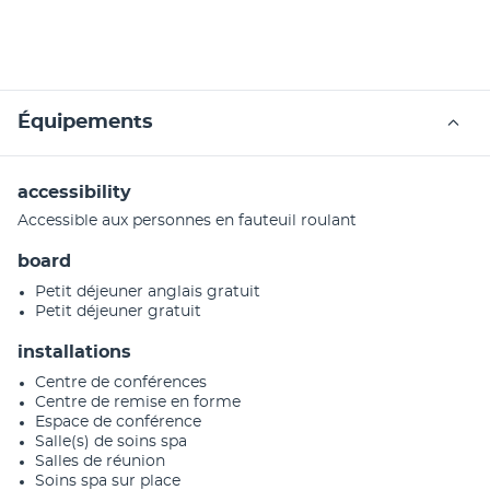
Équipements
accessibility
Accessible aux personnes en fauteuil roulant
board
Petit déjeuner anglais gratuit
Petit déjeuner gratuit
installations
Centre de conférences
Centre de remise en forme
Espace de conférence
Salle(s) de soins spa
Salles de réunion
Soins spa sur place