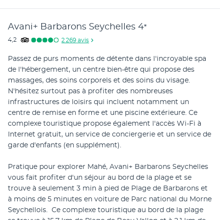
Avani+ Barbarons Seychelles
4
*
4,2
2 269
avis
Passez de purs moments de détente dans l'incroyable spa 
de l'hébergement, un centre bien-être qui propose des 
massages, des soins corporels et des soins du visage. 
N'hésitez surtout pas à profiter des nombreuses 
infrastructures de loisirs qui incluent notamment un 
centre de remise en forme et une piscine extérieure. Ce 
complexe touristique propose également l'accès Wi-Fi à 
Internet gratuit, un service de conciergerie et un service de 
garde d'enfants (en supplément).
Pratique pour explorer Mahé, Avani+ Barbarons Seychelles 
vous fait profiter d'un séjour au bord de la plage et se 
trouve à seulement 3 min à pied de Plage de Barbarons et 
à moins de 5 minutes en voiture de Parc national du Morne 
Seychellois.  Ce complexe touristique au bord de la plage 