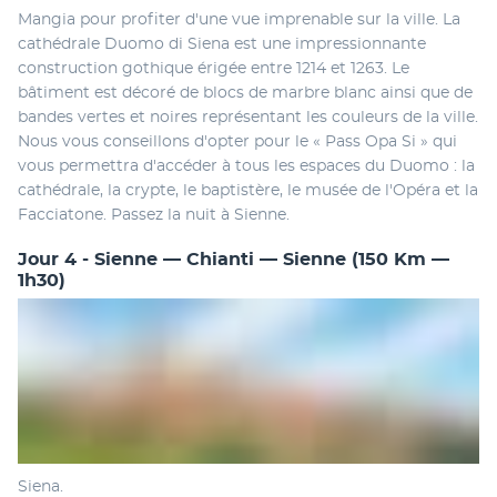
Mangia pour profiter d'une vue imprenable sur la ville. La 
cathédrale Duomo di Siena est une impressionnante 
construction gothique érigée entre 1214 et 1263. Le 
bâtiment est décoré de blocs de marbre blanc ainsi que de 
bandes vertes et noires représentant les couleurs de la ville. 
Nous vous conseillons d'opter pour le « Pass Opa Si » qui 
vous permettra d'accéder à tous les espaces du Duomo : la 
cathédrale, la crypte, le baptistère, le musée de l'Opéra et la 
Facciatone. Passez la nuit à Sienne.
Jour 4 - Sienne — Chianti — Sienne (150 Km —
1h30)
Siena.