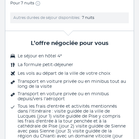
Pour 7 nuits
Autres durées de séjour disponibles
7 nuits
L’offre négociée pour vous
Le séjour en hôtel 4*
La formule petit-déjeuner
Les vols au départ de la ville de votre choix
Transport en voiture privée ou en minibus tout au
long de la visite
Transport en voiture privée ou en minibus
depuis/vers l'aéroport
Tous les frais d'entrée et activités mentionnés
dans l'itinéraire : visite guidée de la ville de
Lucques (jour 1) visite guidée de Pise y compris
les frais d'entrée à la tour penchée et à la
cathédrale de Pise (jour 2) visite guidée de Sienne
avec pass Sienne (jour 3) visite guidée de la
région du Chianti avec un domaine viticole (jour