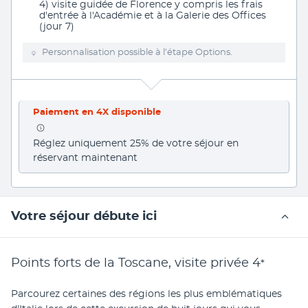
4) visite guidée de Florence y compris les frais
d'entrée à l'Académie et à la Galerie des Offices
(jour 7)
Personnalisation possible à l’étape Options.
Paiement en 4X disponible
Réglez uniquement 25% de votre séjour en 
réservant maintenant
Votre séjour débute ici
Points forts de la Toscane, visite privée
4
*
Parcourez certaines des régions les plus emblématiques 