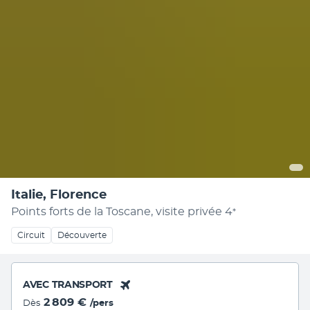
Italie, Florence
Points forts de la Toscane, visite privée
4
*
Circuit
Découverte
AVEC TRANSPORT
2 809 €
Dès
/pers