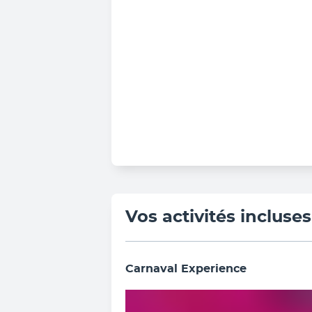
Vos activités incluses
Carnaval Experience