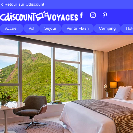
Retour sur Cdiscount
Accueil
Vol
Séjour
Vente Flash
Camping
Hôt