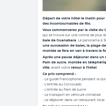
Départ de votre hôtel le matin pour 
des incontournables de Rio. 
Vous commencerez par la visite du 
qui se trouve sur une colline de plus
baie de Guanabara
. Le panorama à 36
une succession de baies, la plage de
montée se fera en van à travers la fo
Après une pause déjeuner dans un r
Pain de sucre
, 
montée en téléphériq
ville
, avant votre 
retour à l'hôtel
.
Ce prix comprend :
• Le guide francophone pendant la dur
• L'entrée au Corcovado
• L'entrée au Pain de sucre
• Le transport en véhicule climatisé
• Le déjeuner dans un restaurant local