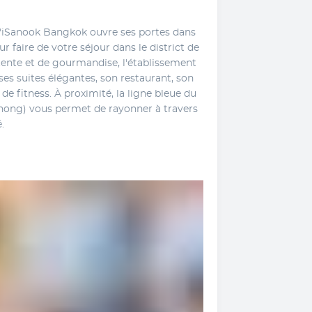
 l'iSanook Bangkok ouvre ses portes dans 
faire de votre séjour dans le district de 
nte et de gourmandise, l'établissement 
ses suites élégantes, son restaurant, son 
 de fitness. À proximité, la ligne bleue du 
ong) vous permet de rayonner à travers 
.