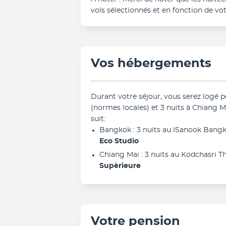
vols sélectionnés et en fonction de vot
Vos hébergements
Durant votre séjour, vous serez logé p
(normes locales) et 3 nuits à Chiang 
suit:
Bangkok : 3 nuits au ISanook Bangko
Eco Studio
Chiang Mai : 3 nuits au Kodchasri Tha
Supèrieure
Votre pension