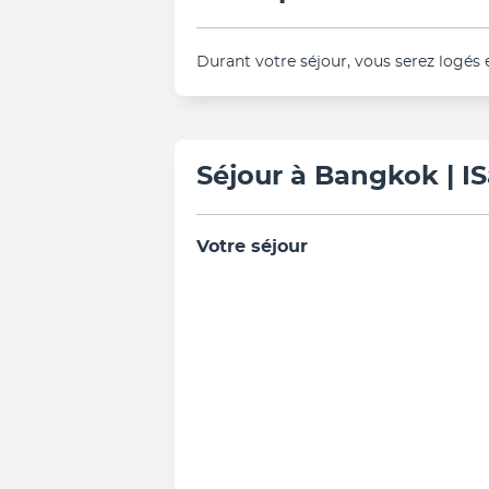
Durant votre séjour, vous serez logés 
Séjour à Bangkok | 
Votre séjour