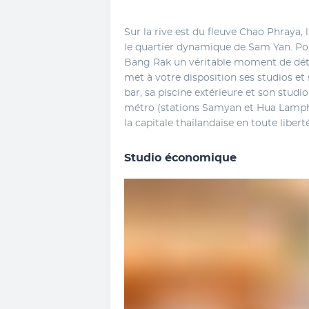
Sur la rive est du fleuve Chao Phraya,
le quartier dynamique de Sam Yan. Pour 
Bang Rak un véritable moment de déte
met à votre disposition ses studios et 
bar, sa piscine extérieure et son studio
métro (stations Samyan et Hua Lamph
la capitale thaïlandaise en toute liberté
Studio économique