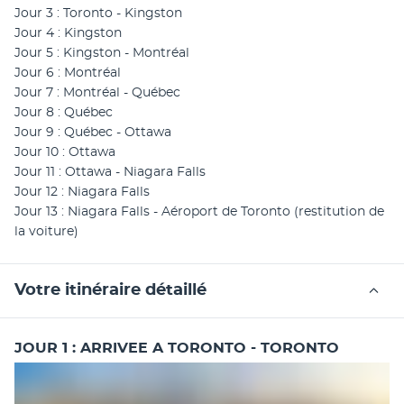
Jour 3 : Toronto - Kingston
Jour 4 : Kingston
Jour 5 : Kingston - Montréal
Jour 6 : Montréal
Jour 7 : Montréal - Québec
Jour 8 : Québec
Jour 9 : Québec - Ottawa
Jour 10 : Ottawa
Jour 11 : Ottawa - Niagara Falls
Jour 12 : Niagara Falls
Jour 13 : Niagara Falls - Aéroport de Toronto (restitution de 
la voiture)
Votre itinéraire détaillé
JOUR 1 : ARRIVEE A TORONTO - TORONTO