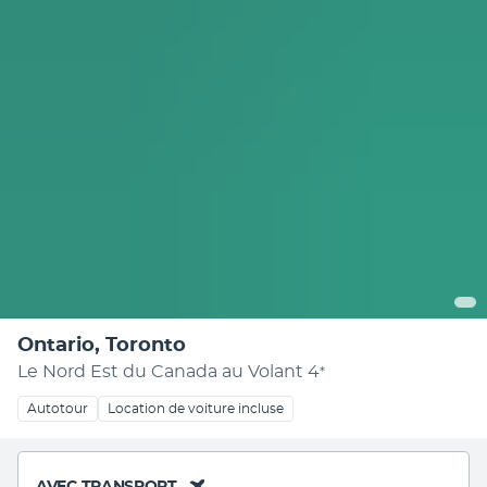
Ontario, Toronto
Le Nord Est du Canada au Volant
4
*
Autotour
Location de voiture incluse