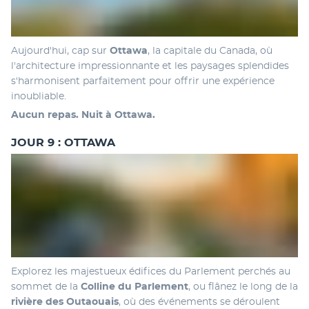
Aujourd'hui, cap sur 
Ottawa
, la capitale du Canada, où 
l'architecture impressionnante et les paysages splendides 
s'harmonisent parfaitement pour offrir une expérience 
inoubliable.
Aucun repas. Nuit à Ottawa.
JOUR 9 : OTTAWA
Explorez les majestueux édifices du Parlement perchés au 
sommet de la 
Colline du Parlement
, ou flânez le long de la 
rivière des Outaouais
, où des événements se déroulent 