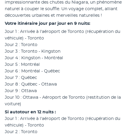
impressionnante des chutes du Niagara, un phénomène 
naturel à couper le souffle. Un voyage complet, alliant 
découvertes urbaines et merveilles naturelles !
Votre itinéraire jour par jour en 9 nuits:
Jour 1 : Arrivée à l'aéroport de Toronto (récupération du 
véhicule) - Toronto
Jour 2 : Toronto
Jour 3 : Toronto - Kingston
Jour 4 : Kingston - Montréal
Jour 5 : Montréal
Jour 6 : Montréal - Québec
Jour 7 : Québec
Jour 8 : Québec - Ottawa
Jour 9 : Ottawa
Jour 10 : Ottawa - Aéroport de Toronto (restitution de la 
voiture)
Si autotour en 12 nuits :
Jour 1 : Arrivée à l'aéroport de Toronto (récupération du 
véhicule) - Toronto
Jour 2 : Toronto