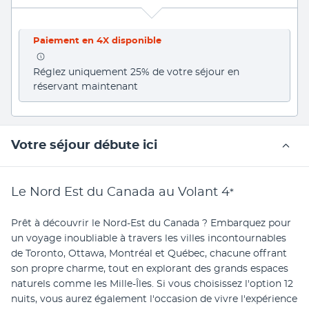
Paiement en 4X disponible
Réglez uniquement 25% de votre séjour en 
réservant maintenant
Votre séjour débute ici
Le Nord Est du Canada au Volant
4
*
Prêt à découvrir le Nord-Est du Canada ? Embarquez pour 
un voyage inoubliable à travers les villes incontournables 
de Toronto, Ottawa, Montréal et Québec, chacune offrant 
son propre charme, tout en explorant des grands espaces 
naturels comme les Mille-Îles. Si vous choisissez l'option 12 
nuits, vous aurez également l'occasion de vivre l'expérience 