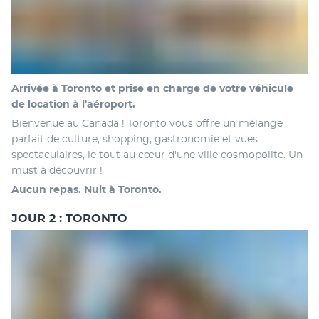
Arrivée à Toronto et prise en charge de votre véhicule 
de location à l'aéroport.
Bienvenue au Canada ! Toronto vous offre un mélange 
parfait de culture, shopping, gastronomie et vues 
spectaculaires, le tout au cœur d'une ville cosmopolite. Un 
must à découvrir !
Aucun repas. Nuit à Toronto.
JOUR 2 : TORONTO