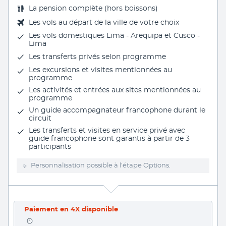
La
pension complète
(hors boissons)
Les vols au départ de la ville de votre choix
Les vols domestiques Lima - Arequipa et Cusco -
Lima
Les
transferts privés
selon programme
Les excursions et visites mentionnées au
programme
Les activités et entrées aux sites mentionnées au
programme
Un
guide accompagnateur
francophone durant le
circuit
Les transferts et visites en service privé avec
guide francophone sont garantis à partir de 3
participants
Personnalisation possible à l’étape Options.
Paiement en 4X disponible