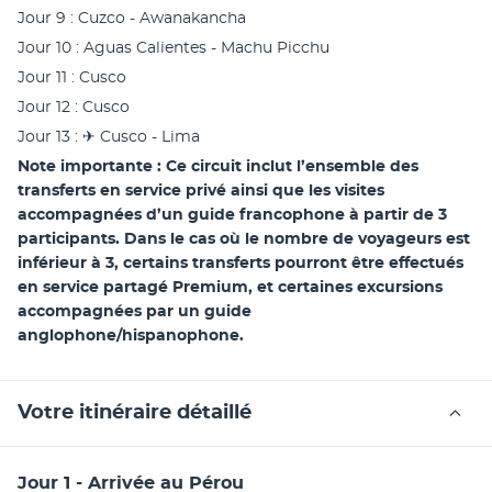
Jour 9 : Cuzco - Awanakancha
Jour 10 : Aguas Calientes - Machu Picchu
Jour 11 : Cusco
Jour 12 : Cusco
Jour 13 : ✈︎ Cusco - Lima
Note importante : Ce circuit inclut l’ensemble des 
transferts en service privé ainsi que les visites 
accompagnées d’un guide francophone à partir de 3 
participants. Dans le cas où le nombre de voyageurs est 
inférieur à 3, certains transferts pourront être effectués 
en service partagé Premium, et certaines excursions 
accompagnées par un guide 
anglophone/hispanophone.
Votre itinéraire détaillé
Jour 1 - Arrivée au Pérou