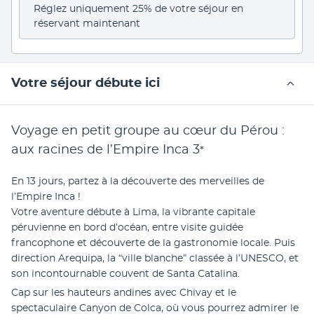
Réglez uniquement 25% de votre séjour en 
réservant maintenant
Votre séjour débute ici
Voyage en petit groupe au cœur du Pérou :
aux racines de l’Empire Inca
3
*
En 13 jours, partez à la découverte des merveilles de 
l’Empire Inca !
Votre aventure débute à Lima, la vibrante capitale 
péruvienne en bord d’océan, entre visite guidée 
francophone et découverte de la gastronomie locale. Puis 
direction Arequipa, la “ville blanche” classée à l’UNESCO, et 
son incontournable couvent de Santa Catalina.
Cap sur les hauteurs andines avec Chivay et le 
spectaculaire Canyon de Colca, où vous pourrez admirer le 