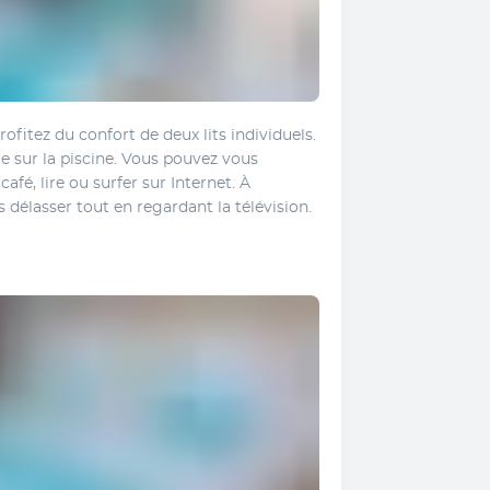
fitez du confort de deux lits individuels. 
 sur la piscine. Vous pouvez vous 
afé, lire ou surfer sur Internet. À 
s délasser tout en regardant la télévision.