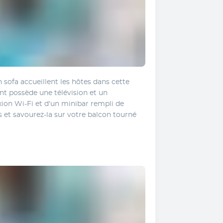
 sofa accueillent les hôtes dans cette 
 possède une télévision et un 
ion Wi-Fi et d'un minibar rempli de 
s et savourez-la sur votre balcon tourné 