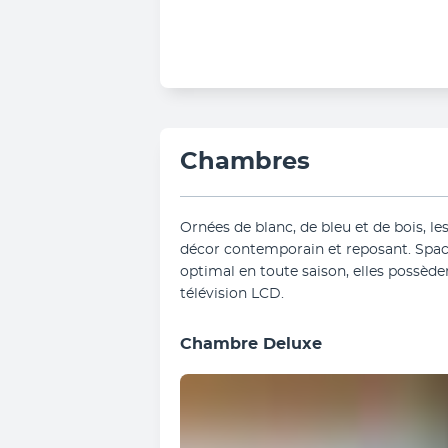
Chambres
Ornées de blanc, de bleu et de bois, 
décor contemporain et reposant. Spaci
optimal en toute saison, elles possèd
télévision LCD.
Chambre Deluxe