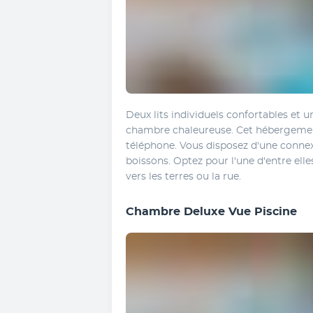
Deux lits individuels confortables et un
chambre chaleureuse. Cet hébergement
téléphone. Vous disposez d'une connex
boissons. Optez pour l'une d'entre elle
vers les terres ou la rue. 
Chambre Deluxe Vue Piscine