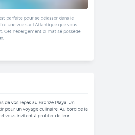
t parfaite pour se délasser dans le 
re une vue sur l'Atlantique que vous 
. Cet hébergement climatisé possède 
x. 
s de vos repas au Bronze Playa. Un 
ir pour un voyage culinaire. Au bord de la 
tel vous invitent à profiter de leur 