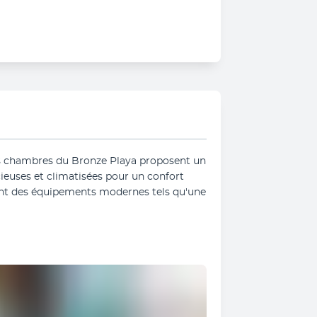
les chambres du Bronze Playa proposent un 
euses et climatisées pour un confort 
ent des équipements modernes tels qu'une 