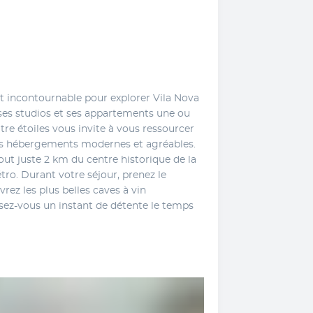
 incontournable pour explorer Vila Nova 
ses studios et ses appartements une ou 
e étoiles vous invite à vous ressourcer 
es hébergements modernes et agréables. 
tout juste 2 km du centre historique de la 
tro. Durant votre séjour, prenez le 
ez les plus belles caves à vin 
isez-vous un instant de détente le temps 