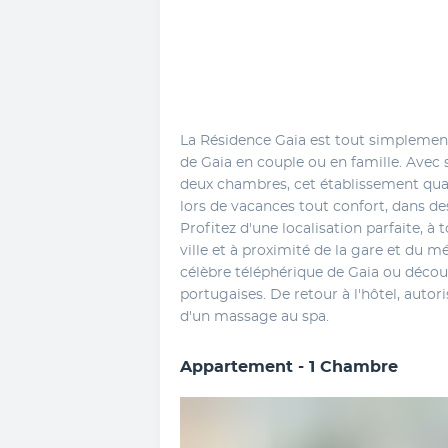
La Résidence Gaia est tout simplement
de Gaia en couple ou en famille. Avec 
deux chambres, cet établissement quatr
lors de vacances tout confort, dans d
Profitez d'une localisation parfaite, à 
ville et à proximité de la gare et du mé
célèbre téléphérique de Gaia ou découvr
portugaises. De retour à l'hôtel, autor
d'un massage au spa.
Appartement - 1 Chambre