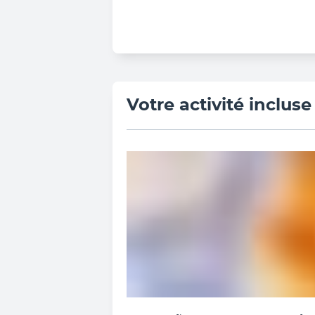
Votre activité incluse