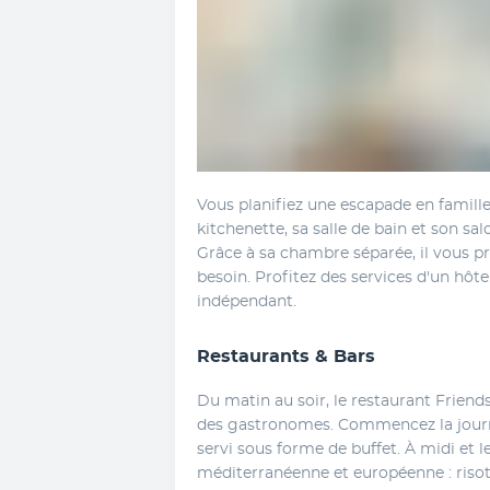
Vous planifiez une escapade en famill
kitchenette, sa salle de bain et son sal
Grâce à sa chambre séparée, il vous pr
besoin. Profitez des services d'un hôte
indépendant.
Restaurants & Bars
Du matin au soir, le restaurant Friend
des gastronomes. Commencez la journé
servi sous forme de buffet. À midi et le
méditerranéenne et européenne : risot