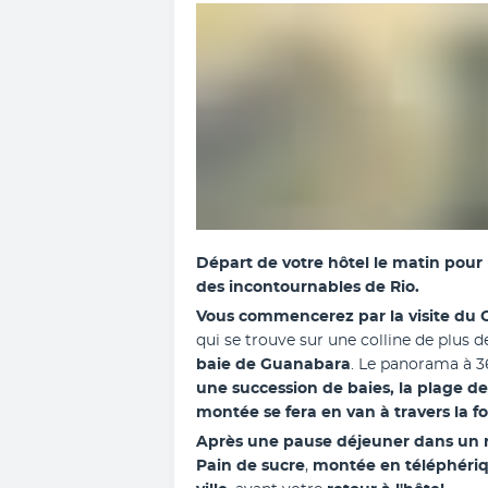
Départ de votre hôtel le matin pour 
des incontournables de Rio. 
Vous commencerez par la visite du 
qui se trouve sur une colline de plus
baie de Guanabara
. Le panorama à 36
une succession de baies, la plage de
montée se fera en van à travers la fo
Après une pause déjeuner dans un r
Pain de sucre
, 
montée en téléphériq