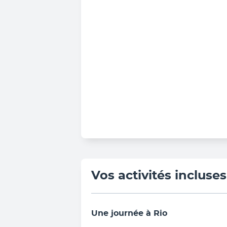
Vos activités incluses
Une journée à Rio