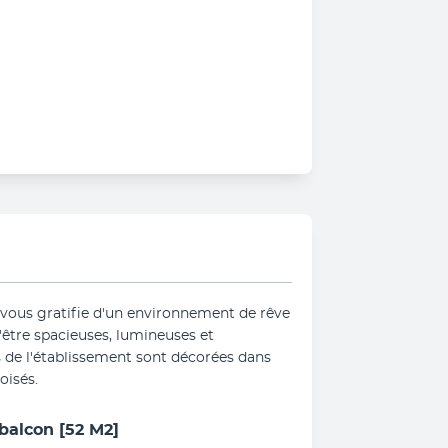
vous gratifie d'un environnement de rêve 
'être spacieuses, lumineuses et 
s de l'établissement sont décorées dans 
oisés.
balcon
[52 M2]