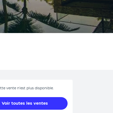
tte vente n’est plus disponible.
Voir toutes les ventes