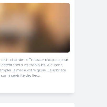
, cette chambre offre assez d'espace pour 
détente sous les tropiques. Ajoutez à 
mpler la mer à votre guise. La sobriété 
sur la sérénité des lieux.