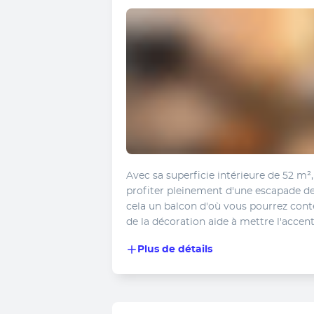
Avec sa superficie intérieure de 52 m²
profiter pleinement d'une escapade de 
cela un balcon d'où vous pourrez conte
de la décoration aide à mettre l'accent 
Plus de détails