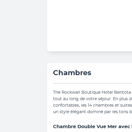
Chambres
The Rockwall Boutique Hotel Bentota 
tout au long de votre séjour. En plus d
confortables, les 14 chambres et suite
un style élégant dominé par les tons b
Chambre Double Vue Mer avec 