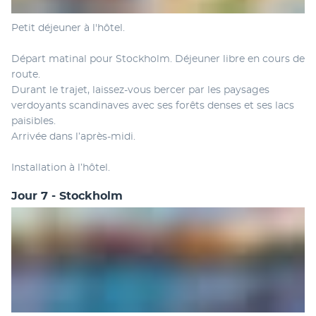
Petit déjeuner à l'hôtel.
Départ matinal pour Stockholm. Déjeuner libre en cours de 
route.
Durant le trajet, laissez-vous bercer par les paysages 
verdoyants scandinaves avec ses forêts denses et ses lacs 
paisibles.
Arrivée dans l’après-midi.
Installation à l’hôtel.
Jour 7 - Stockholm