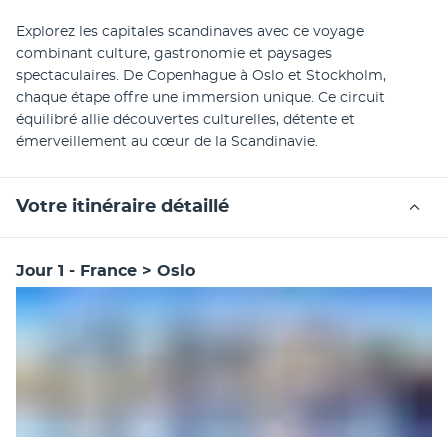
Explorez les capitales scandinaves avec ce voyage 
combinant culture, gastronomie et paysages 
spectaculaires. De Copenhague à Oslo et Stockholm, 
chaque étape offre une immersion unique. Ce circuit 
équilibré allie découvertes culturelles, détente et 
émerveillement au cœur de la Scandinavie.
Votre itinéraire détaillé
Jour 1 - France > Oslo