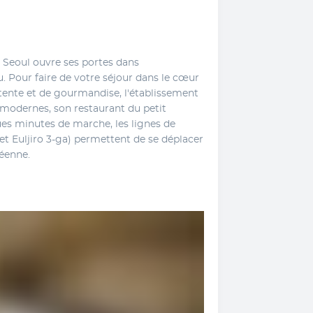
 Seoul ouvre ses portes dans 
 Pour faire de votre séjour dans le cœur 
ente et de gourmandise, l'établissement 
modernes, son restaurant du petit 
ues minutes de marche, les lignes de 
 et Euljiro 3-ga) permettent de se déplacer 
réenne.