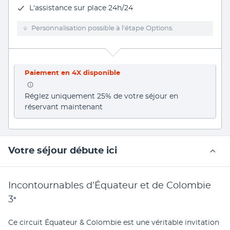
L'assistance sur place 24h/24
Personnalisation possible à l’étape Options.
Paiement en 4X disponible
Réglez uniquement 25% de votre séjour en 
réservant maintenant
Votre séjour débute ici
Incontournables d’Équateur et de Colombie
3
*
Ce circuit Équateur & Colombie est une véritable invitation 