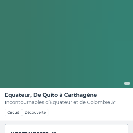
Equateur, De Quito à Carthagène
Incontournables d’Équateur et de Colombie
3
*
Circuit
Découverte