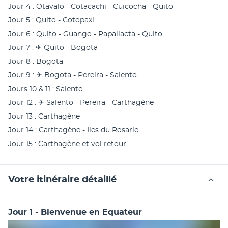
Jour 4 : Otavalo - Cotacachi - Cuicocha - Quito
Jour 5 : Quito - Cotopaxi
Jour 6 : Quito - Guango - Papallacta - Quito
Jour 7 : ✈ Quito - Bogota
Jour 8 : Bogota
Jour 9 : ✈ Bogota - Pereira - Salento
Jours 10 & 11 : Salento
Jour 12 : ✈ Salento - Pereira - Carthagène
Jour 13 : Carthagène
Jour 14 : Carthagène - Iles du Rosario
Jour 15 : Carthagène et vol retour
Votre itinéraire détaillé
Jour 1 - Bienvenue en Equateur