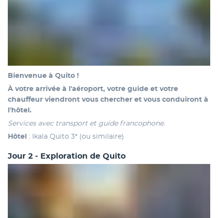
Bienvenue à Quito !
À votre arrivée à l'aéroport, votre guide et votre 
chauffeur viendront vous chercher et vous conduiront à 
l'hôtel.
Services avec transport et guide francophone.
Hôtel
 : Ikala Quito 3* (ou similaire)
Jour 2 - Exploration de Quito