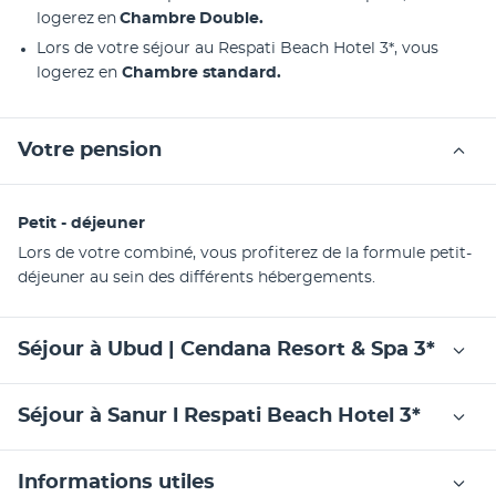
logerez en 
Chambre Double.
Lors de votre séjour au Respati Beach Hotel 3*, vous 
logerez en 
Chambre standard. 
Votre pension
Petit - déjeuner
Lors de votre combiné, vous profiterez de la formule petit-
déjeuner au sein des différents hébergements.
Séjour à Ubud | Cendana Resort & Spa 3*
Séjour à Sanur l Respati Beach Hotel 3*
Informations utiles