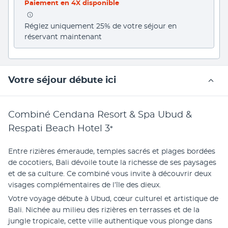
Paiement en 4X disponible
Réglez uniquement 25% de votre séjour en 
réservant maintenant
Votre séjour débute ici
Combiné Cendana Resort & Spa Ubud &
Respati Beach Hotel
3
*
Entre rizières émeraude, temples sacrés et plages bordées 
de cocotiers, Bali dévoile toute la richesse de ses paysages 
et de sa culture. Ce combiné vous invite à découvrir deux 
visages complémentaires de l’île des dieux.
Votre voyage débute à Ubud, cœur culturel et artistique de 
Bali. Nichée au milieu des rizières en terrasses et de la 
jungle tropicale, cette ville authentique vous plonge dans 