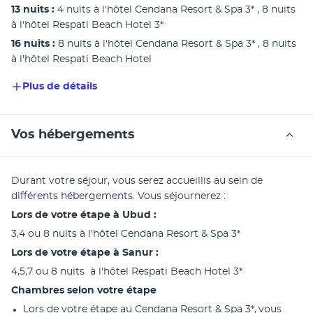
13 nuits : 
4 nuits à l'hôtel Cendana Resort & Spa 3* , 8 nuits 
à l'hôtel Respati Beach Hotel 3*
16 nuits : 
8 nuits à l'hôtel Cendana Resort & Spa 3* , 8 nuits 
à l'hôtel Respati Beach Hotel
Plus de détails
Vos hébergements
Durant votre séjour, vous serez accueillis au sein de 
différents hébergements. Vous séjournerez :
Lors de votre étape à Ubud :
3,4 ou 8 nuits à l'hôtel Cendana Resort & Spa 3*
Lors de votre étape à Sanur : 
4,5,7 ou 8 nuits  à l'hôtel Respati Beach Hotel 3*
Chambres selon votre étape 
Lors de votre étape au Cendana Resort & Spa 3*, vous 