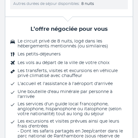
Autres durées de séjour disponibles
8 nuits
L’offre négociée pour vous
Le circuit privé de 8 nuits, logé dans les
hébergements mentionnés (ou similaires)
Les
petits-déjeuners
Les vols au départ de la ville de votre choix
Les transferts, visites et excursions en véhicule
privé climatisé avec chauffeur
L'
accueil et l'assistance à l'aéroport d'arrivée
Une bouteille d'eau minérale par personne à
l'arrivée
Les services d'un guide local francophone,
anglophone, hispanophone ou italophone (selon
votre nationalité) tout au long du séjour
Les excursions et visites prévues ainsi que leurs
frais d'entrées
- Dont les safaris partagés en Jeep/canter dans le
parc national de Ranthambore (sous réserve de