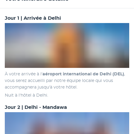
Jour 1 | Arrivée à Delhi
À votre arrivée à l'
aéroport international de Delhi (DEL)
, 
vous serez accueilli par notre équipe locale qui vous 
accompagnera jusqu'à votre hôtel.
Nuit à l'hôtel à Delhi.
Jour 2 | Delhi - Mandawa