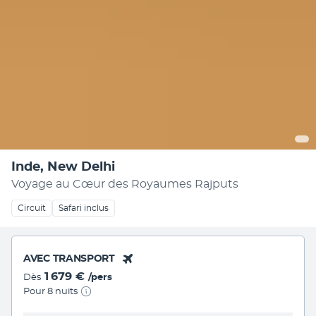
Inde, New Delhi
Voyage au Cœur des Royaumes Rajputs
Circuit
Safari inclus
AVEC TRANSPORT
1 679 €
Dès
/pers
Pour 8 nuits