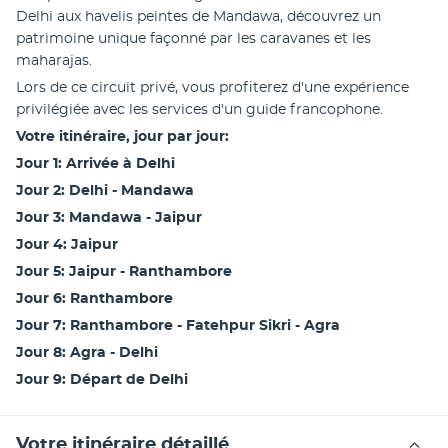
Delhi aux havelis peintes de Mandawa, découvrez un 
patrimoine unique façonné par les caravanes et les 
maharajas.
Lors de ce circuit privé, vous profiterez d'une expérience 
privilégiée avec les services d'un guide francophone.
Votre itinéraire, jour par jour:
Jour 1: Arrivée à Delhi
Jour 2: Delhi - Mandawa
Jour 3: Mandawa - Jaipur
Jour 4: Jaipur
Jour 5: Jaipur - Ranthambore
Jour 6: Ranthambore
Jour 7: Ranthambore - Fatehpur Sikri - Agra
Jour 8: Agra - Delhi
Jour 9: Départ de Delhi
Votre itinéraire détaillé