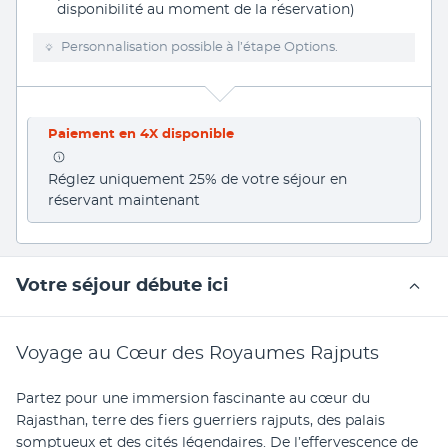
disponibilité au moment de la réservation)
Personnalisation possible à l’étape Options.
Paiement en 4X disponible
Réglez uniquement 25% de votre séjour en 
réservant maintenant
Votre séjour débute ici
Voyage au Cœur des Royaumes Rajputs
Partez pour une immersion fascinante au cœur du 
Rajasthan, terre des fiers guerriers rajputs, des palais 
somptueux et des cités légendaires. De l’effervescence de 