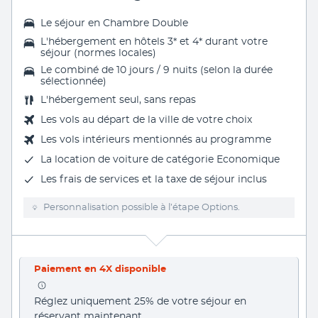
Le séjour en Chambre Double
L'hébergement en hôtels 3* et 4* durant votre
séjour (normes locales)
Le combiné de 10 jours / 9 nuits (selon la durée
sélectionnée)
L'
hébergement seul, sans repas
Les vols au départ de la ville de votre choix
Les
vols intérieurs
mentionnés au programme
La
location de voiture
de catégorie Economique
Les frais de services et la taxe de séjour inclus
Personnalisation possible à l’étape Options.
Paiement en 4X disponible
Réglez uniquement 25% de votre séjour en 
réservant maintenant