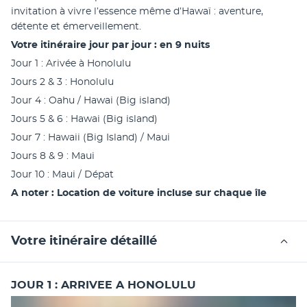
invitation à vivre l’essence même d’Hawaï : aventure, 
détente et émerveillement.
Votre itinéraire jour par jour : en 9 nuits
Jour 1 : Arivée à Honolulu 
Jours 2 & 3 : Honolulu
Jour 4 : Oahu / Hawai (Big island)
Jours 5 & 6 : Hawai (Big island)
Jour 7 : Hawaii (Big Island) / Maui
Jours 8 & 9 : Maui
Jour 10 : Maui / Dépat
A noter : Location de voiture incluse sur chaque île
Votre itinéraire détaillé
JOUR 1 : ARRIVEE A HONOLULU