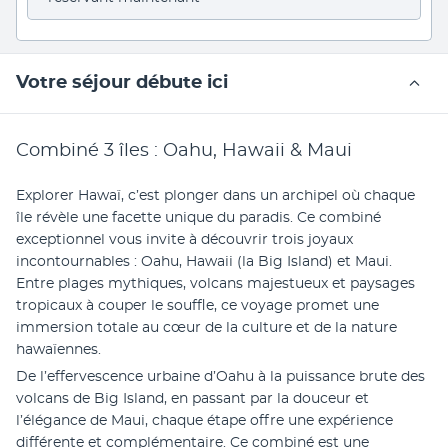
Votre séjour débute ici
Combiné 3 îles : Oahu, Hawaii & Maui
Explorer Hawaï, c’est plonger dans un archipel où chaque 
île révèle une facette unique du paradis. Ce combiné 
exceptionnel vous invite à découvrir trois joyaux 
incontournables : Oahu, Hawaii (la Big Island) et Maui. 
Entre plages mythiques, volcans majestueux et paysages 
tropicaux à couper le souffle, ce voyage promet une 
immersion totale au cœur de la culture et de la nature 
hawaïennes.
De l’effervescence urbaine d’Oahu à la puissance brute des 
volcans de Big Island, en passant par la douceur et 
l’élégance de Maui, chaque étape offre une expérience 
différente et complémentaire. Ce combiné est une 