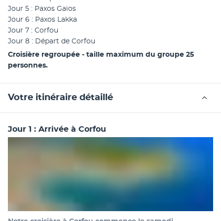
Jour 5 : Paxos Gaios
Jour 6 : Paxos Lakka 
Jour 7 : Corfou
Jour 8 : Départ de Corfou
Croisière regroupée - taille maximum du groupe 25 
personnes. 
Votre itinéraire détaillé
Jour 1 : Arrivée à Corfou