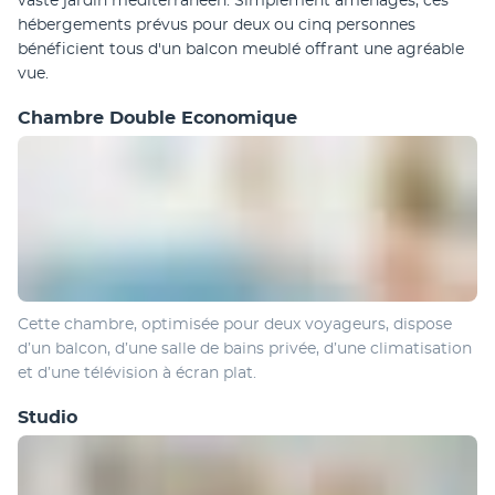
vaste jardin méditerranéen. Simplement aménagés, ces 
hébergements prévus pour deux ou cinq personnes 
bénéficient tous d'un balcon meublé offrant une agréable 
vue.
Chambre Double Economique
Cette chambre, optimisée pour deux voyageurs, dispose 
d’un balcon, d’une salle de bains privée, d’une climatisation  
et d’une télévision à écran plat. 
Studio