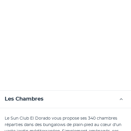
Les Chambres
Le Sun Club El Dorado vous propose ses 340 chambres 
réparties dans des bungalows de plain-pied au cœur d'un 