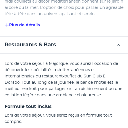
nids douillets au décor méditerranéen donnent sur le jardin 
arboré ou la mer. L'option de choix pour passer un agréable 
tête-à-tête dans un univers apaisant et serein.
Plus de détails
Restaurants & Bars
Lors de votre séjour à Majorque, vous aurez l'occasion de 
découvrir les spécialités méditerranéennes et 
internationales du restaurant-buffet du Sun Club El 
Dorado. Tout au long de la journée, le bar de l'hôtel est le 
meilleur endroit pour partager un rafraîchissement ou une 
collation légère dans une ambiance chaleureuse.
Formule tout inclus
Lors de votre séjour, vous serez reçus en formule tout 
compris.