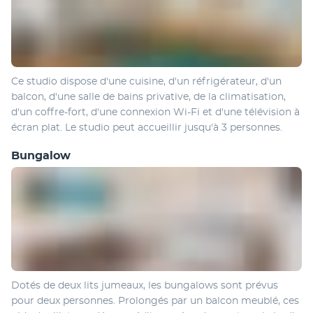
Ce studio dispose d'une cuisine, d'un réfrigérateur, d'un 
balcon, d'une salle de bains privative, de la climatisation, 
d'un coffre-fort, d'une connexion Wi-Fi et d'une télévision à 
écran plat. Le studio peut accueillir jusqu'à 3 personnes. 
Bungalow
Dotés de deux lits jumeaux, les bungalows sont prévus 
pour deux personnes. Prolongés par un balcon meublé, ces 