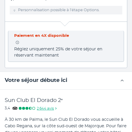
Personnalisation possible à l’étape Options.
Paiement en 4X disponible
Réglez uniquement 25% de votre séjour en 
réservant maintenant
Votre séjour débute ici
Sun Club El Dorado
2
*
3,4
2 644
avis
À 30 km de Palma, le Sun Club El Dorado vous accueille à 
Cabo Regana, sur la côte sud-ouest de Majorque. Pour faire 