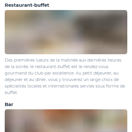
Restaurant-buffet
Des premières lueurs de la matinée aux dernières heures 
de la soirée, le restaurant-buffet est le rendez-vous 
gourmand du club par excellence. Au petit déjeuner, au 
déjeuner et au dîner, vous y trouverez un large choix de 
spécialités locales et internationales servies sous forme de 
buffet.
Bar