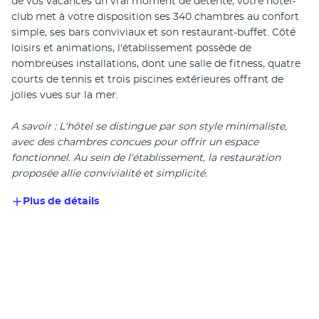
de vos vacances un vrai moment de détente, votre hôtel-
club met à votre disposition ses 340 chambres au confort 
simple, ses bars conviviaux et son restaurant-buffet. Côté 
loisirs et animations, l'établissement possède de 
nombreuses installations, dont une salle de fitness, quatre 
courts de tennis et trois piscines extérieures offrant de 
jolies vues sur la mer.
A savoir : L'hôtel se distingue par son style minimaliste, 
avec des chambres concues pour offrir un espace 
fonctionnel. Au sein de l'établissement, la restauration 
proposée allie convivialité et simplicité.
Plus de détails