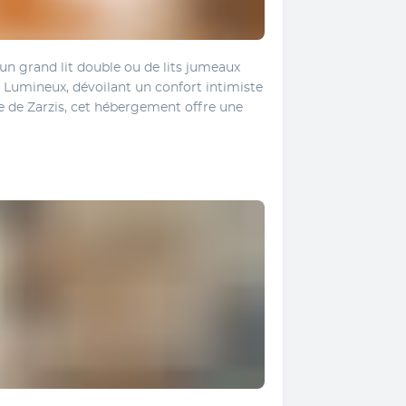
n grand lit double ou de lits jumeaux 
. Lumineux, dévoilant un confort intimiste 
e de Zarzis, cet hébergement offre une 