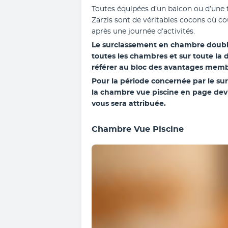
Toutes équipées d’un balcon ou d’une 
Zarzis sont de véritables cocons où co
après une journée d’activités.
Le surclassement en chambre double 
toutes les chambres et sur toute la 
référer au bloc des avantages memb
Pour la période concernée par le sur
la chambre vue piscine en page dev
vous sera attribuée.
Chambre Vue Piscine