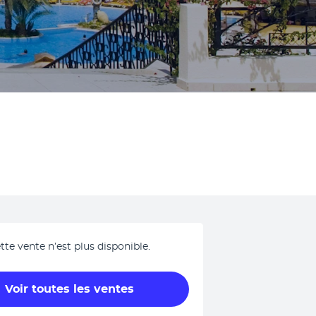
tte vente n’est plus disponible.
Voir toutes les ventes