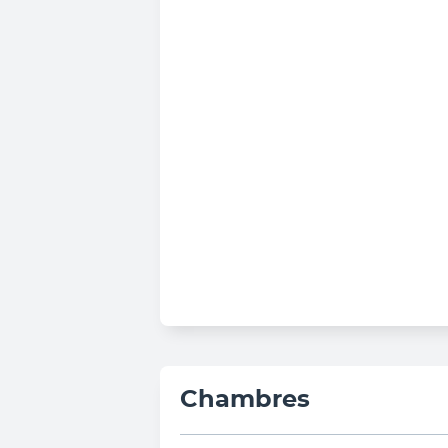
Chambres