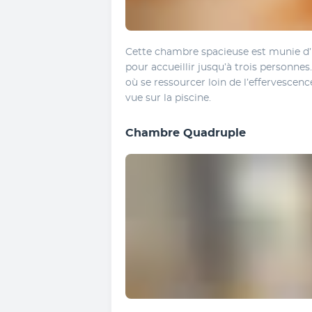
Cette chambre spacieuse est munie d’u
pour accueillir jusqu’à trois personnes
où se ressourcer loin de l’effervescenc
vue sur la piscine. 
Chambre Quadruple