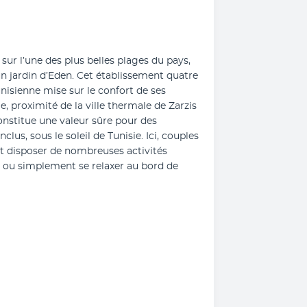
sur l’une des plus belles plages du pays, 
n jardin d’Eden. Cet établissement quatre 
nisienne mise sur le confort de ses 
proximité de la ville thermale de Zarzis 
constitue une valeur sûre pour des 
us, sous le soleil de Tunisie. Ici, couples 
t disposer de nombreuses activités 
ou simplement se relaxer au bord de 